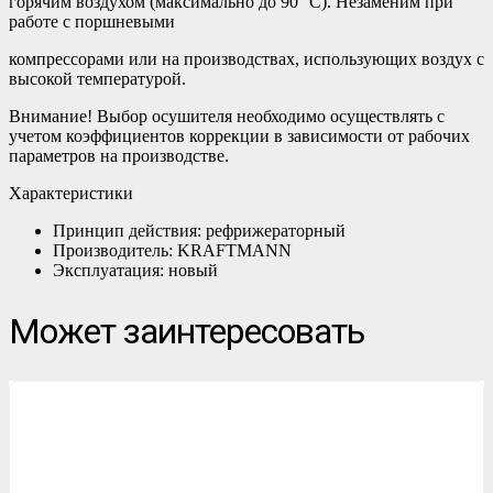
горячим воздухом (максимально до 90 °C). Незаменим при
работе с поршневыми
компрессорами или на производствах, использующих воздух с
высокой температурой.
Внимание! Выбор осушителя необходимо осуществлять с
учетом коэффициентов коррекции в зависимости от рабочих
параметров на производстве.
Характеристики
Принцип действия: рефрижераторный
Производитель: KRAFTMANN
Эксплуатация: новый
Может заинтересовать