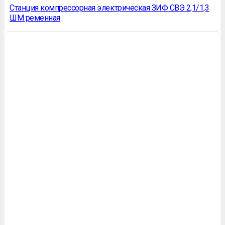
Станция компрессорная электрическая ЗИФ СВЭ 2,1/1,3
ШМ ременная