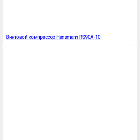
Винтовой компрессор Hansmann RS90A-10