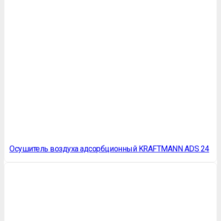
Осушитель воздуха адсорбционный KRAFTMANN ADS 24