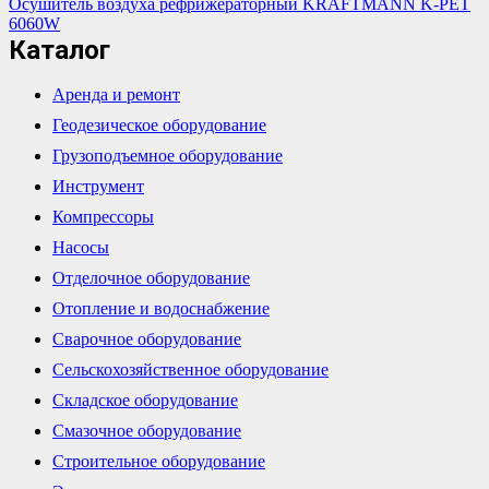
Осушитель воздуха рефрижераторный KRAFTMANN K-PET
6060W
Каталог
Аренда и ремонт
Геодезическое оборудование
Грузоподъемное оборудование
Инструмент
Компрессоры
Насосы
Отделочное оборудование
Отопление и водоснабжение
Сварочное оборудование
Сельскохозяйственное оборудование
Складское оборудование
Смазочное оборудование
Строительное оборудование