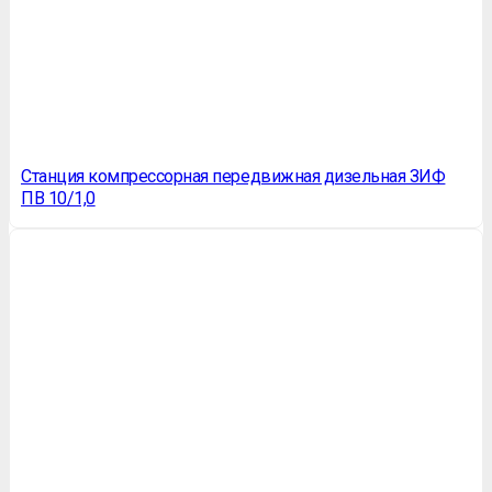
Станция компрессорная передвижная дизельная ЗИФ
ПВ 10/1,0