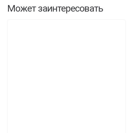
Может заинтересовать