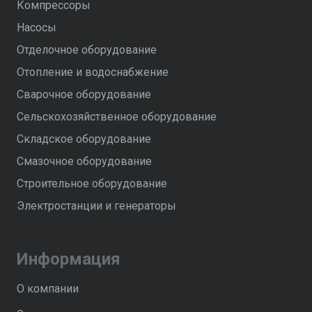
Компрессоры
Насосы
Отделочное оборудование
Отопление и водоснабжение
Сварочное оборудование
Сельскохозяйственное оборудование
Складское оборудование
Смазочное оборудование
Строительное оборудование
Электростанции и генераторы
Информация
О компании