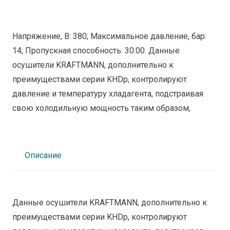
Напряжение, В: 380; Максимальное давление, бар:
14; Пропускная способность: 30.00. Данные
осушители KRAFTMANN, дополнительно к
преимуществами серии KHDp, контролируют
давление и температуру хладагента, подстраивая
свою холодильную мощность таким образом,
Описание
Данные осушители KRAFTMANN, дополнительно к
преимуществами серии KHDp, контролируют