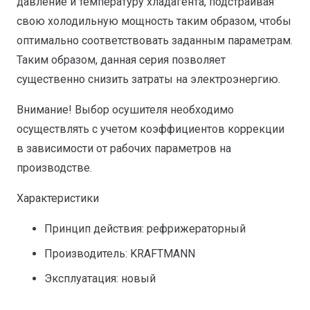
давление и температуру хладагента, подстраивая
свою холодильную мощность таким образом, чтобы
оптимально соответствовать заданным параметрам.
Таким образом, данная серия позволяет
существенно снизить затраты на электроэнергию.
Внимание! Выбор осушителя необходимо
осуществлять с учетом коэффициентов коррекции
в зависимости от рабочих параметров на
производстве.
Характеристики
Принцип действия: рефрижераторный
Производитель: KRAFTMANN
Эксплуатация: новый