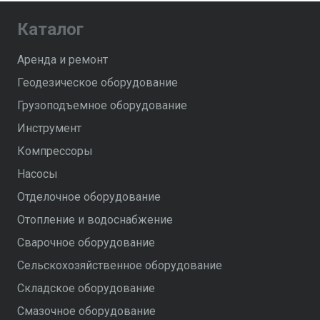
Каталог
Аренда и ремонт
Геодезическое оборудование
Грузоподъемное оборудование
Инструмент
Компрессоры
Насосы
Отделочное оборудование
Отопление и водоснабжение
Сварочное оборудование
Сельскохозяйственное оборудование
Складское оборудование
Смазочное оборудование