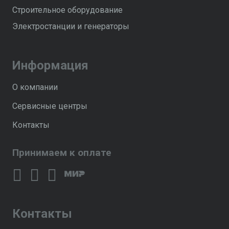
Строительное оборудование
Электростанции и генераторы
Информация
О компании
Сервисные центры
Контакты
Принимаем к оплате
Контакты