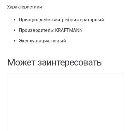
Характеристики
Принцип действия: рефрижераторный
Производитель: KRAFTMANN
Эксплуатация: новый
Может заинтересовать