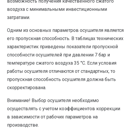
возможность получения качественного сжатого
воздуха с минимальными инвестиционными
затратами.
Одним из основных параметров осушителя является
его пропускная способность. В таблицах технических
характеристик приведены показатели пропускной
способности осушителей при давлении 7 бар и
температуре сжатого воздуха 35 °С. Если условия
работы осушителя отличаются от стандартных, то
пропускная способность осушителя должна быть
скорректирована.
Внимание! Выбор осушителя необходимо
осуществлять с учетом коэффициентов коррекции
в зависимости от рабочих параметров на
производстве.