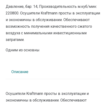
Давление, бар: 14; Производительность м.куб/мин:
220800. Осушители Kraftmann просты в эксплуатации
и экономичны в обслуживании. Обеспечивают
возможность получения качественного сжатого
воздуха с минимальными инвестиционными
затратами.
Одним из основны
Описание
Осушители Kraftmann просты в эксплуатации и
экономичны в обслуживании. Обеспечивают