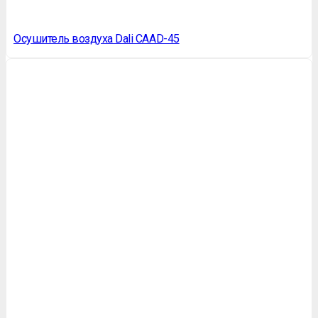
Осушитель воздуха Dali CAAD-45