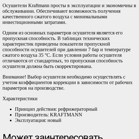
Осушители Kraftmann просты в эксплуатации и экономичны в
обслуживании. Обеспечивают возможность получения
качественного сжатого воздуха с минимальными
инвестиционными затратами.
Одним из основных параметров осушителя является его
пропускная способность. В таблицах технических
характеристик приведены показатели пропускной
способности осушителей при давлении 7 бар и температуре
сжатого воздуха 35 °С. Если условия работы осушителя
отличаются от стандартных, то пропускная способность
осушителя должна быть скорректирована.
Внимание! Выбор осушителя необходимо осуществлять с
учетом коэффициентов коррекции в зависимости от рабочих
параметров на производстве.
Характеристики
Принцип действия: рефрижераторный
Производитель: KRAFTMANN
Эксплуатация: новый
Может заинтересовать