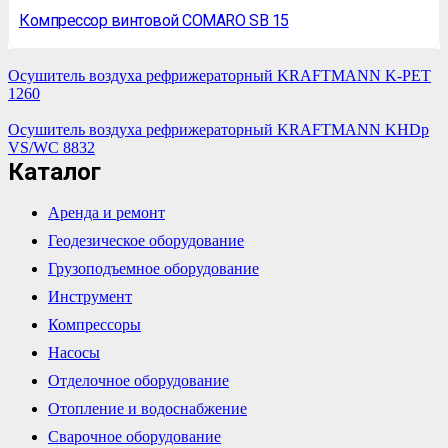
Компрессор винтовой COMARO SB 15
Осушитель воздуха рефрижераторный KRAFTMANN K-PET
1260
Осушитель воздуха рефрижераторный KRAFTMANN KHDp
VS/WC 8832
Каталог
Аренда и ремонт
Геодезическое оборудование
Грузоподъемное оборудование
Инструмент
Компрессоры
Насосы
Отделочное оборудование
Отопление и водоснабжение
Сварочное оборудование