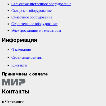
Сельскохозяйственное оборудование
Складское оборудование
Смазочное оборудование
Строительное оборудование
Электростанции и генераторы
Информация
О компании
Сервисные центры
Контакты
Принимаем к оплате
Контакты
г. Челябинск