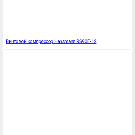
Винтовой компрессор Hansmann RS90Е-12