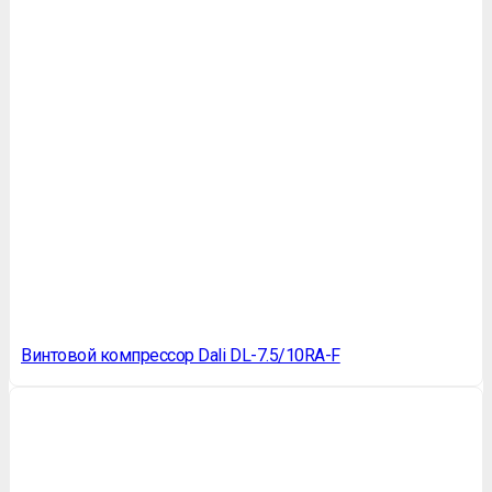
Винтовой компрессор Dali DL-7.5/10RA-F