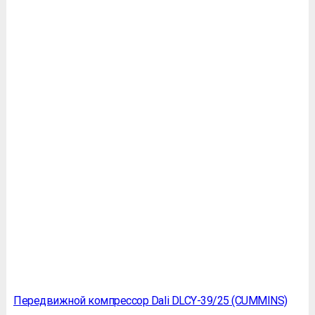
Передвижной компрессор Dali DLCY-39/25 (CUMMINS)