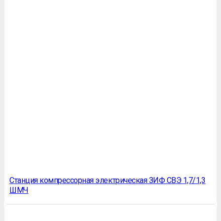
Станция компрессорная электрическая ЗИФ СВЭ 1,7/1,3
ШМЧ