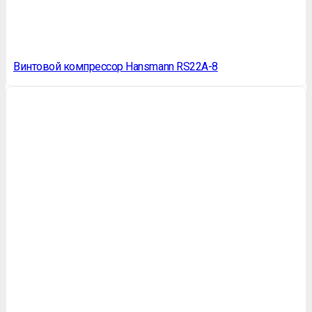
Винтовой компрессор Hansmann RS22A-8