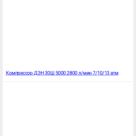
Компрессор ДЭН 30Ш 5000 2800 л/мин 7/10/13 атм