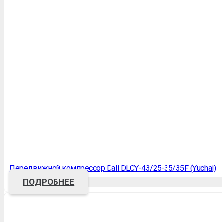
Передвижной компрессор Dali DLCY-43/25-35/35F (Yuchai)
ПОДРОБНЕЕ