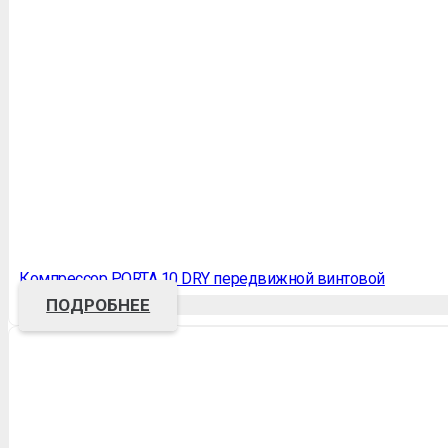
Компрессор PORTA 10 DRY передвижной винтовой
ПОДРОБНЕЕ