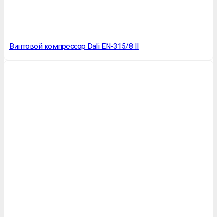
Винтовой компрессор Dali EN-315/8 II