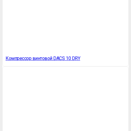
Компрессор винтовой DACS 10 DRY