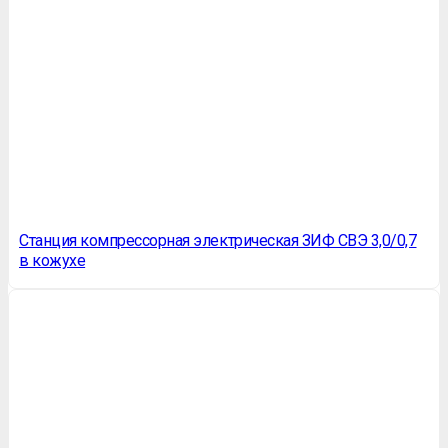
Станция компрессорная электрическая ЗИФ СВЭ 3,0/0,7
в кожухе