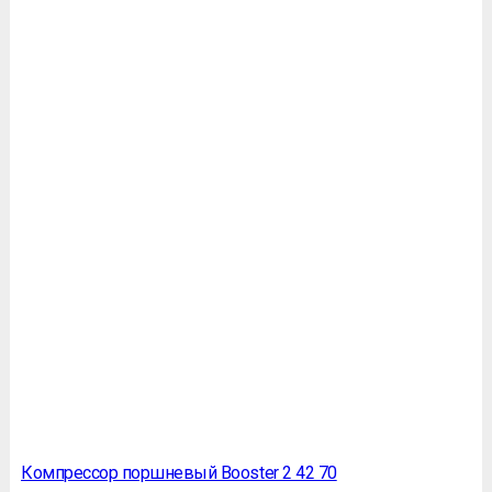
Компрессор поршневый Booster 2 42 70