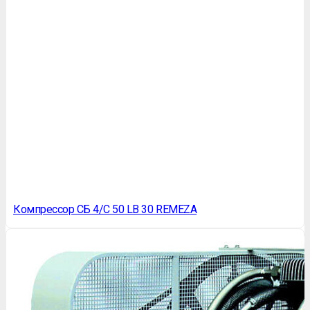
Компрессор СБ 4/С 50 LB 30 REMEZA