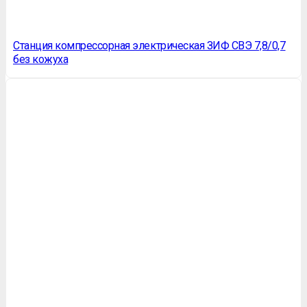
Станция компрессорная электрическая ЗИФ СВЭ 7,8/0,7
без кожуха