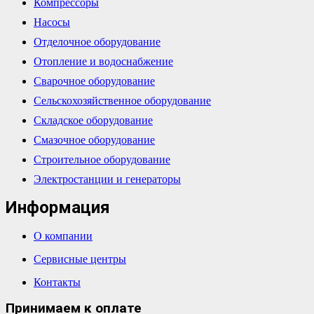
Компрессоры
Насосы
Отделочное оборудование
Отопление и водоснабжение
Сварочное оборудование
Сельскохозяйственное оборудование
Складское оборудование
Смазочное оборудование
Строительное оборудование
Электростанции и генераторы
Информация
О компании
Сервисные центры
Контакты
Принимаем к оплате