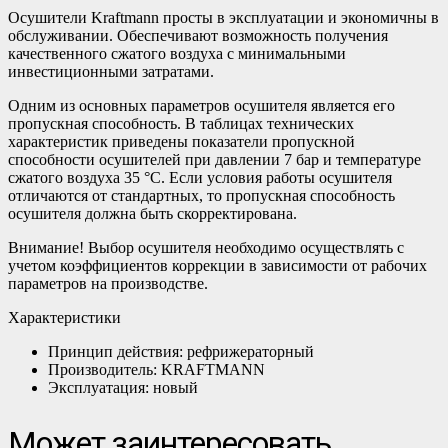
Осушители Kraftmann просты в эксплуатации и экономичны в
обслуживании. Обеспечивают возможность получения
качественного сжатого воздуха с минимальными
инвестиционными затратами.
Одним из основных параметров осушителя является его
пропускная способность. В таблицах технических
характеристик приведены показатели пропускной
способности осушителей при давлении 7 бар и температуре
сжатого воздуха 35 °С. Если условия работы осушителя
отличаются от стандартных, то пропускная способность
осушителя должна быть скорректирована.
Внимание! Выбор осушителя необходимо осуществлять с
учетом коэффициентов коррекции в зависимости от рабочих
параметров на производстве.
Характеристики
Принцип действия: рефрижераторный
Производитель: KRAFTMANN
Эксплуатация: новый
Может заинтересовать