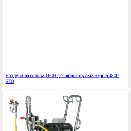
Воздушная голова TECH для краскопульта Sagola 3300
GTO