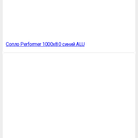
Сопло Performer 1000х8.0 синий ALU