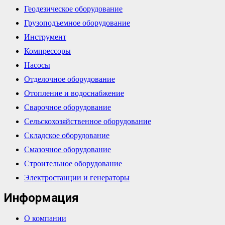
Геодезическое оборудование
Грузоподъемное оборудование
Инструмент
Компрессоры
Насосы
Отделочное оборудование
Отопление и водоснабжение
Сварочное оборудование
Сельскохозяйственное оборудование
Складское оборудование
Смазочное оборудование
Строительное оборудование
Электростанции и генераторы
Информация
О компании