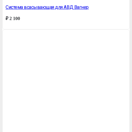
Система всасывающая для АВД Вагнер
₽
2 100