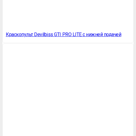
Краскопульт Devilbiss GTI PRO LITE с нижней подачей