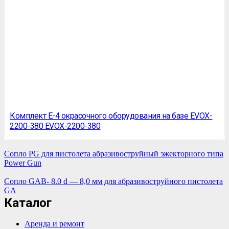
Комплект E-4 окрасочного оборудования на базе EVOX-
2200-380 EVOX-2200-380
Сопло PG для пистолета абразивоструйный эжекторного типа
Power Gun
Сопло GAB- 8.0 d — 8,0 мм для абразивоструйного пистолета
GA
Каталог
Аренда и ремонт