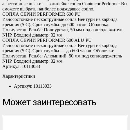
агрессивные шлаки — в линейке сопел Contracor Performer Вы
сможете выбрать наиболее подходящее сопло.
СОПЛА СЕРИИ PERFORMER 600 PU
Износостойкие пескоструйные сопла Вентури из карбида
кремния (SiC). Срок службы: до 600 часов. Оболочка:
Полиуретан. Резьба: Полиуретан, 50 мм под соплодержатель
NHP. Входной диаметр: 32 мм.
СОПЛА СЕРИИ PERFORMER 600 ALU-PU
Износостойкие пескоструйные сопла Вентури из карбида
кремния (SiC). Срок службы — до 600 часов. Оболочка:
Полиуретан. Резьба: Алюминий, 50 мм под соплодержатель
NHP. Входной диаметр: 32 мм.
Артикул: 10113033
Характеристики
Артикул: 10113033
Может заинтересовать