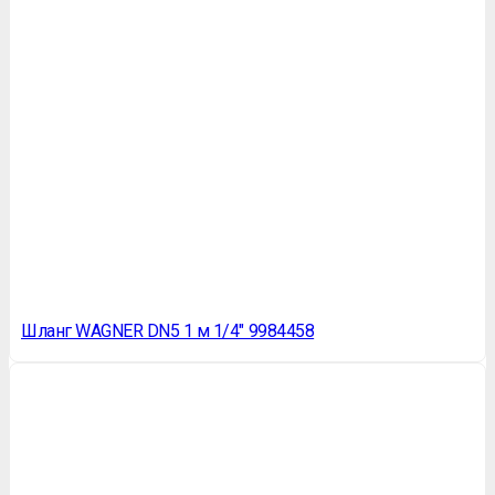
Шланг WAGNER DN5 1 м 1/4″ 9984458