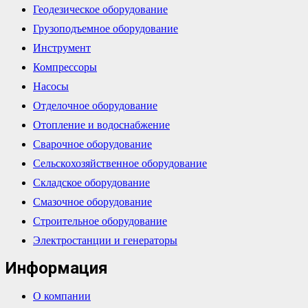
Геодезическое оборудование
Грузоподъемное оборудование
Инструмент
Компрессоры
Насосы
Отделочное оборудование
Отопление и водоснабжение
Сварочное оборудование
Сельскохозяйственное оборудование
Складское оборудование
Смазочное оборудование
Строительное оборудование
Электростанции и генераторы
Информация
О компании