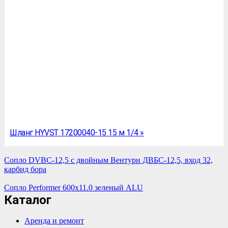
Шланг HYVST 17200040-15 15 м 1/4 »
Сопло DVBC-12,5 с двойным Вентури ДВБС-12,5, вход 32,
карбид бора
Сопло Performer 600х11.0 зеленый ALU
Каталог
Аренда и ремонт