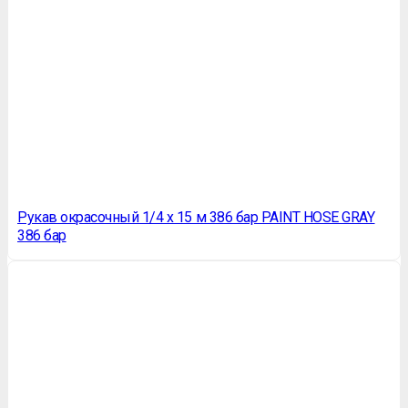
Рукав окрасочный 1/4 х 15 м 386 бар PAINT HOSE GRAY
386 бар