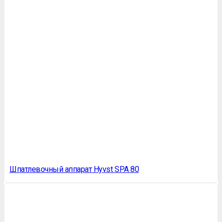
Шпатлевочный аппарат Hyvst SPA 80