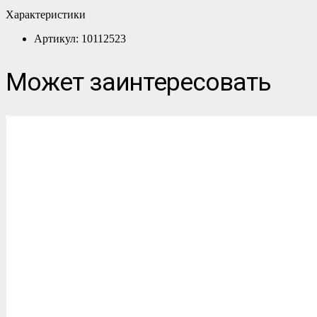
Характеристики
Артикул: 10112523
Может заинтересовать