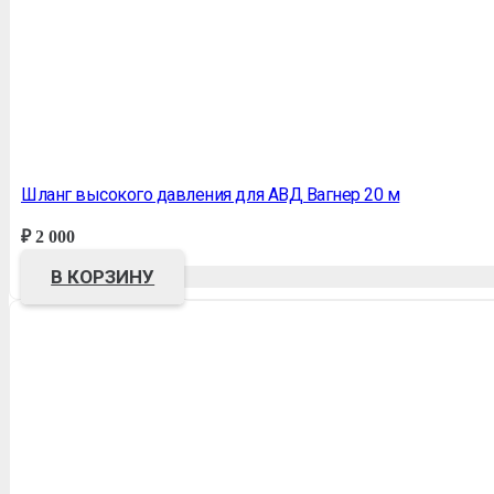
Шланг высокого давления для АВД Вагнер 20 м
₽
2 000
В КОРЗИНУ