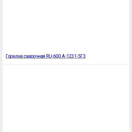
Горелка сварочная RU-600 А-1231-5Г3