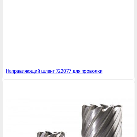
Направляющий шланг 722077 для проволки