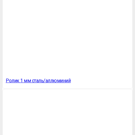
Ролик 1 мм сталь/аллюминий