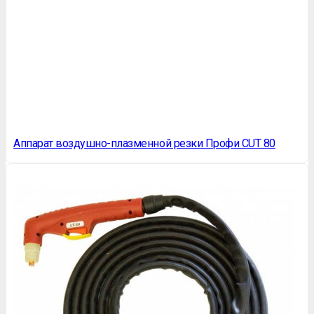
Аппарат воздушно-плазменной резки Профи CUT 80