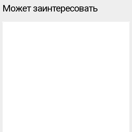
Может заинтересовать