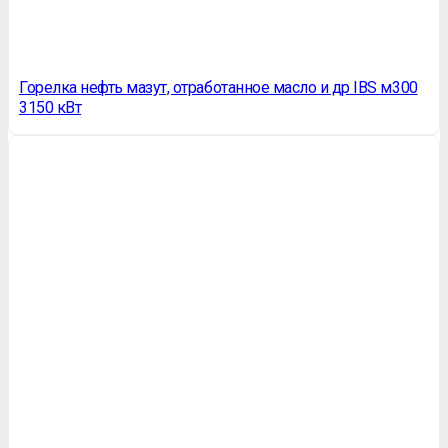
Горелка нефть мазут, отработанное масло и др IBS м300
3150 кВт