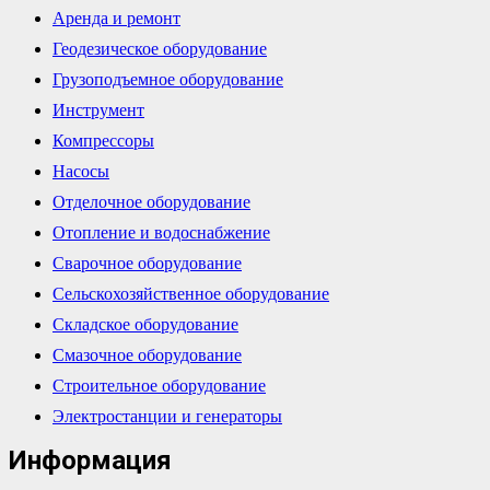
Аренда и ремонт
Геодезическое оборудование
Грузоподъемное оборудование
Инструмент
Компрессоры
Насосы
Отделочное оборудование
Отопление и водоснабжение
Сварочное оборудование
Сельскохозяйственное оборудование
Складское оборудование
Смазочное оборудование
Строительное оборудование
Электростанции и генераторы
Информация