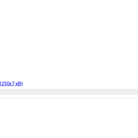
1250х7 кВт