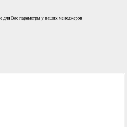
ые для Вас параметры у наших менеджеров