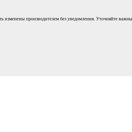
ыть изменены производителем без уведомления. Уточняйте важн