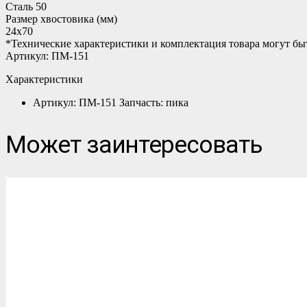
Сталь 50
Размер хвостовика (мм)
24х70
*Технические характеристики и комплектация товара могут б
Артикул: ПМ-151
Характеристики
Артикул: ПМ-151 Запчасть: пика
Может заинтересовать