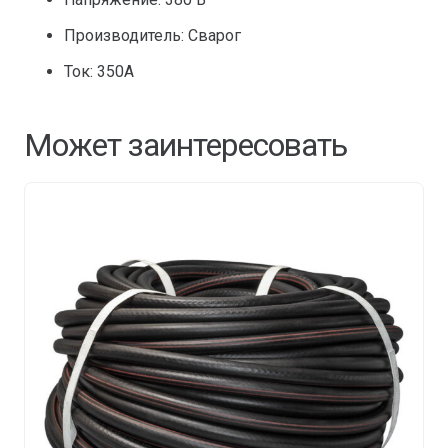
Производитель: Сварог
Ток: 350А
Может заинтересовать