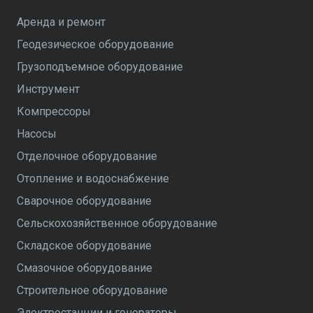
Аренда и ремонт
Геодезическое оборудование
Грузоподъемное оборудование
Инструмент
Компрессоры
Насосы
Отделочное оборудование
Отопление и водоснабжение
Сварочное оборудование
Сельскохозяйственное оборудование
Складское оборудование
Смазочное оборудование
Строительное оборудование
Электростанции и генераторы