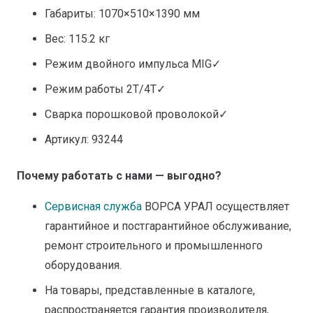
Габариты: 1070×510×1390 мм
Вес: 115.2 кг
Режим двойного импульса MIG✓
Режим работы 2Т/4Т✓
Сварка порошковой проволокой✓
Артикул: 93244
Почему работать с нами — выгодно?
Сервисная служба
ВОРСА УРАЛ осуществляет
гарантийное и постгарантийное обслуживание,
ремонт строительного и промышленного
оборудования.
На товары, представленные в каталоге,
распространяется гарантия производителя,