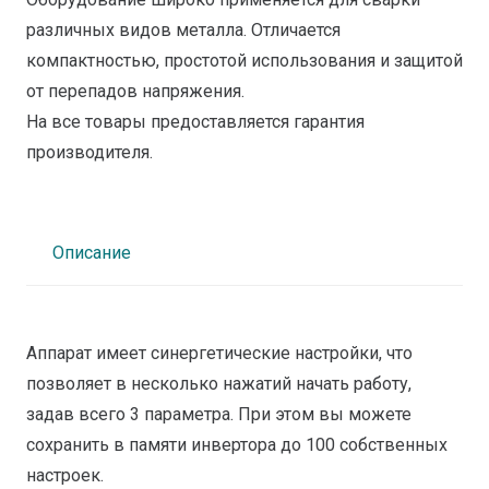
различных видов металла. Отличается
компактностью, простотой использования и защитой
от перепадов напряжения.
На все товары предоставляется гарантия
производителя.
Описание
Аппарат имеет синергетические настройки, что
позволяет в несколько нажатий начать работу,
задав всего 3 параметра. При этом вы можете
сохранить в памяти инвертора до 100 собственных
настроек.