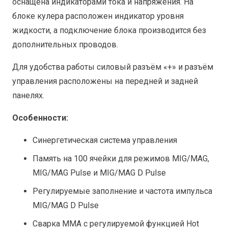
оснащена индикаторами тока и напряжения. На
блоке кулера расположен индикатор уровня
жидкости, а подключение блока производится без
дополнительных проводов.
Для удобства работы силовый разъём «+» и разъём
управления расположены на передней и задней
панелях.
Особенности:
Синергетическая система управления
Память на 100 ячейки для режимов MIG/MAG,
MIG/MAG Pulse и MIG/MAG D Pulse
Регулируемые заполнение и частота импульса
MIG/MAG D Pulse
Сварка MMA с регулируемой функцией Hot