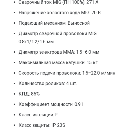
Сварочный ток MIG (ПН 100%): 271 А
Напряжение холостого хода MIG: 70 В
Подающий механизм: Выносной
Диаметр сварочной проволоки MIG:
0.8/1/1.2/1.6 мм
Диаметр электрода MMA: 1.5–6.0 мм
Максимальная масса катушки: 15 кг
Скорость подачи проволоки: 1.5–22.0 м/мин
Количество роликов: 4 шт.
КПД: 85%
Коэффициент мощности: 0.91
Класс изоляции: F
Класс защиты: IP 23S