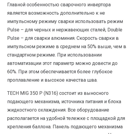
Главной особенностью сварочного инвертора
является возможность дополнительно к не
импульсному режиму сварки использовать режим
Pulse – для черных и нержавеющих сталей, Double
Pulse – для сварки алюминия. Скорость сварки в
импульсном режиме в среднем на 50% выше, чем в
стандартном режиме. При использовании
автоматизации этот параметр можно довести до
60%. При этом обеспечивается более глубокое
проплавление и высокое качества шва.
TECH MIG 350 P (N316) состоит из выносного
подающего механизма, источника питания и блока
жидкостного охлаждения. Все оборудование
располагается на удобной тележке с площадкой для
крепления баллона. Панель подающего механизма