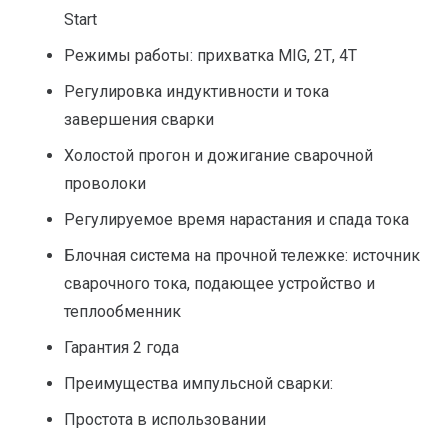
Start
Режимы работы: прихватка MIG, 2Т, 4Т
Регулировка индуктивности и тока
завершения сварки
Холостой прогон и дожигание сварочной
проволоки
Регулируемое время нарастания и спада тока
Блочная система на прочной тележке: источник
сварочного тока, подающее устройство и
теплообменник
Гарантия 2 года
Преимущества импульсной сварки:
Простота в использовании