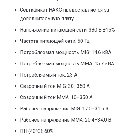
Сертификат НАКС предоставляется за
дополнительную плату.
Напряжение питающей сети: 380 В ±15%
Частота питающей сети: 50 Гц
Потребляемая мощность MIG: 14.6 кВА
Потребляемая мощность ММА: 15.7 кВА
Потребляемый ток: 23 А
Сварочный ток MIG: 30–350 А
Сварочный ток MMA: 10–350 А
Рабочее напряжение MIG: 17.0–31.5 В
Рабочее напряжение ММА: 20.4–34.0 В
ПН (40°C): 60%