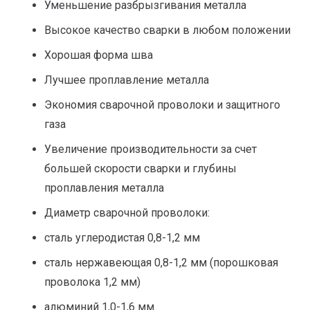
Уменьшение разбрызгивания металла
Высокое качество сварки в любом положении
Хорошая форма шва
Лучшее проплавление металла
Экономия сварочной проволоки и защитного
газа
Увеличение производительности за счет
большей скорости сварки и глубины
проплавления металла
Диаметр сварочной проволоки:
сталь углеродистая 0,8-1,2 мм
сталь нержавеющая 0,8-1,2 мм (порошковая
проволока 1,2 мм)
алюминий 1,0-1,6 мм