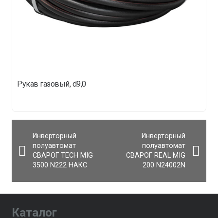
Рукав газовый, d9,0
Инверторный
Инверторный
полуавтомат
полуавтомат
СВАРОГ TECH MIG
СВАРОГ REAL MIG
3500 N222 НАКС
200 N24002N
Каталог