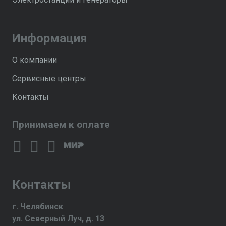
Информация
О компании
Сервисные центры
Контакты
Принимаем к оплате
Контакты
г. Челябинск
ул. Северный Луч, д. 13