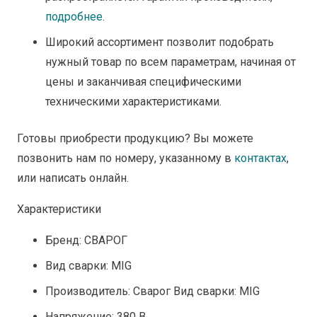
подробнее
.
Широкий ассортимент позволит подобрать
нужный товар по всем параметрам, начиная от
цены и заканчивая специфическими
техническими характеристиками.
Готовы приобрести продукцию? Вы можете
позвонить нам по номеру, указанному в
контактах
,
или написать онлайн.
Характеристики
Бренд: СВАРОГ
Вид сварки: MIG
Производитель: Сварог Вид сварки: MIG
Напряжение: 380 В