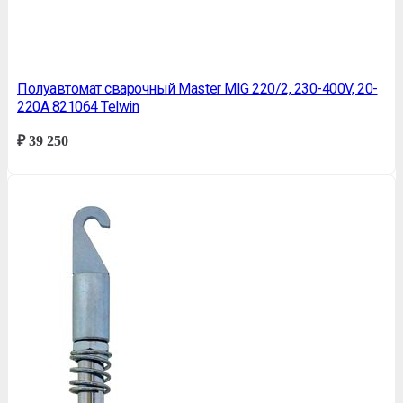
Полуавтомат сварочный Master MIG 220/2, 230-400V, 20-
220A 821064 Telwin
₽
39 250