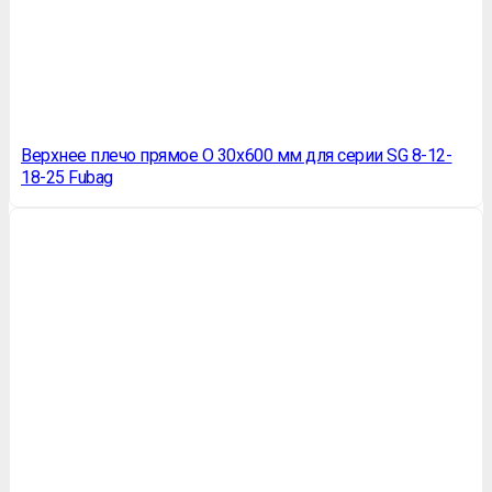
Верхнее плечо прямое O 30х600 мм для серии SG 8-12-
18-25 Fubag