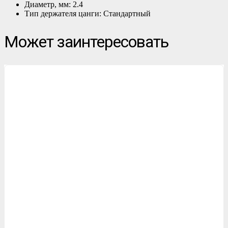
Диаметр, мм: 2.4
Тип держателя цанги: Стандартный
Может заинтересовать