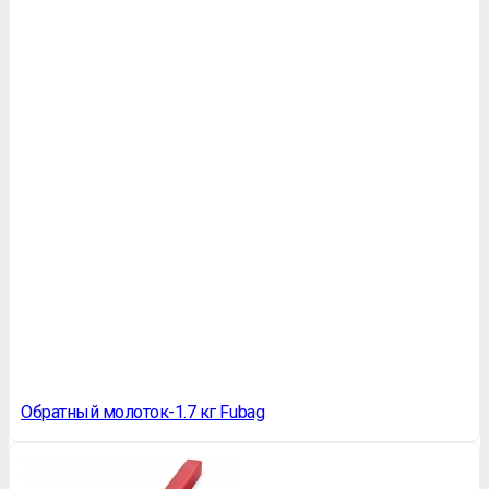
Обратный молоток-1.7 кг Fubag