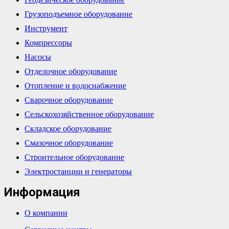
Грузоподъемное оборудование
Инструмент
Компрессоры
Насосы
Отделочное оборудование
Отопление и водоснабжение
Сварочное оборудование
Сельскохозяйственное оборудование
Складское оборудование
Смазочное оборудование
Строительное оборудование
Электростанции и генераторы
Информация
О компании