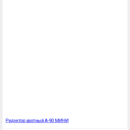
Редуктор азотный А-90 МИНИ