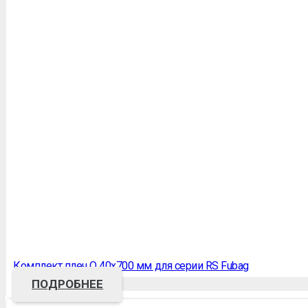
Комплект плеч O 40х700 мм для серии RS Fubag
ПОДРОБНЕЕ