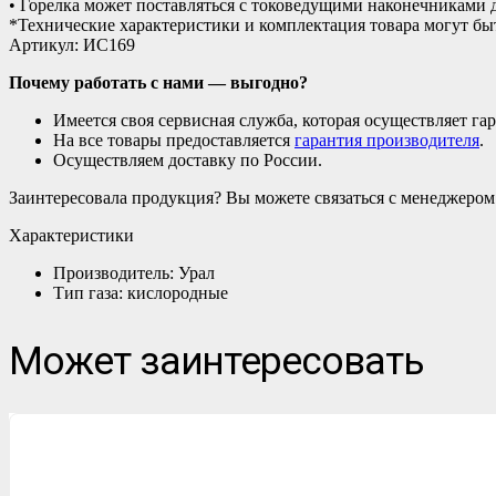
• Горелка может поставляться с токоведущими наконечниками 
*Технические характеристики и комплектация товара могут б
Артикул: ИС169
Почему работать с нами — выгодно?
Имеется своя сервисная служба, которая осуществляет га
На все товары предоставляется
гарантия производителя
.
Осуществляем доставку по России.
Заинтересовала продукция? Вы можете связаться с менеджеро
Характеристики
Производитель: Урал
Тип газа: кислородные
Может заинтересовать