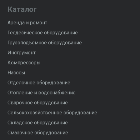
Каталог
Аренда и ремонт
Геодезическое оборудование
Грузоподъемное оборудование
Инструмент
Компрессоры
Насосы
Отделочное оборудование
Отопление и водоснабжение
Сварочное оборудование
Сельскохозяйственное оборудование
Складское оборудование
Смазочное оборудование