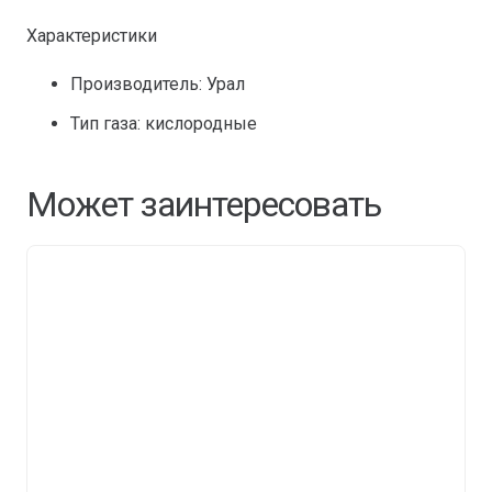
Характеристики
Производитель: Урал
Тип газа: кислородные
Может заинтересовать