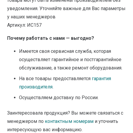
товара могут быть изменены производителем без
уведомления. Уточняйте важные для Вас параметры
у наших менеджеров
Артикул: ИС157
Почему работать с нами — выгодно?
Имеется своя сервисная служба, которая
осуществляет гарантийное и постгарантийное
обслуживание, а также ремонт оборудования.
На все товары предоставляется
гарантия
производителя
.
Осуществляем доставку по России.
Заинтересовала продукция? Вы можете связаться с
менеджером по
контактным номерам
и уточнить
интересующую вас информацию.