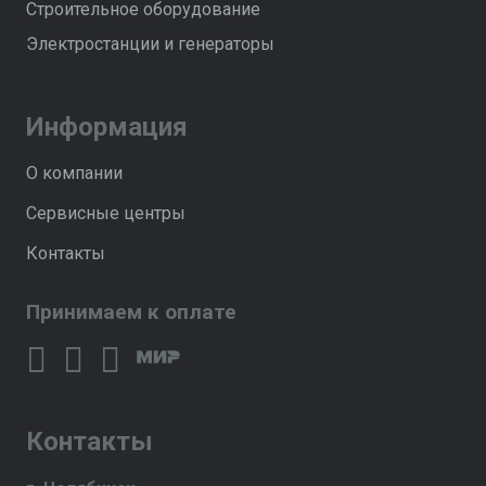
Строительное оборудование
Электростанции и генераторы
Информация
О компании
Сервисные центры
Контакты
Принимаем к оплате
Контакты