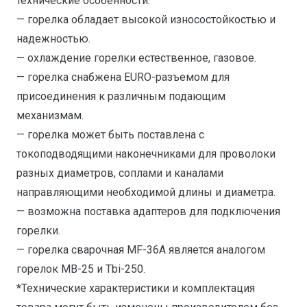
технические особенности:
— горелка обладает высокой износостойкостью и
надежностью.
— охлаждение горелки естественное, газовое.
— горелка снабжена EURO-разъемом для
присоединения к различным подающим
механизмам.
— горелка может быть поставлена с
токоподводящими наконечниками для проволоки
разных диаметров, соплами и каналами
направляющими необходимой длины и диаметра.
— возможна поставка адаптеров для подключения
горелки.
— горелка сварочная MF-36A является аналогом
горелок MB-25 и Tbi-250.
*Технические характеристики и комплектация