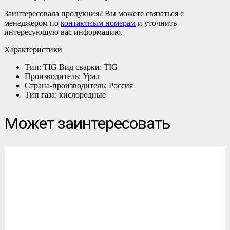
Заинтересовала продукция? Вы можете связаться с
менеджером по
контактным номерам
и уточнить
интересующую вас информацию.
Характеристики
Тип: TIG Вид сварки: TIG
Производитель: Урал
Страна-производитель: Россия
Тип газа: кислородные
Может заинтересовать