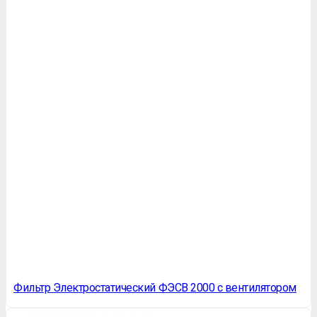
Фильтр Электростатический ФЭСВ 2000 с вентилятором