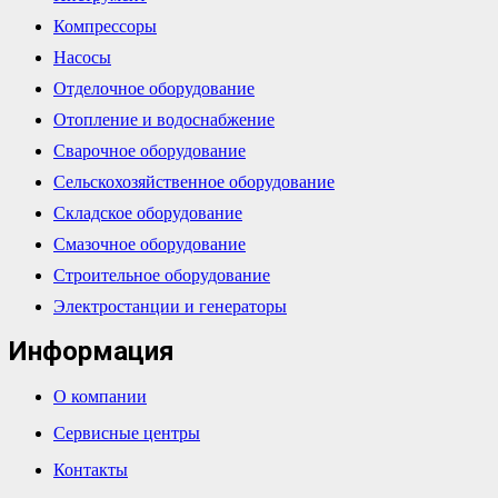
Компрессоры
Насосы
Отделочное оборудование
Отопление и водоснабжение
Сварочное оборудование
Сельскохозяйственное оборудование
Складское оборудование
Смазочное оборудование
Строительное оборудование
Электростанции и генераторы
Информация
О компании
Сервисные центры
Контакты