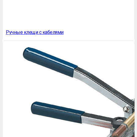
Ручные клещи с кабелями