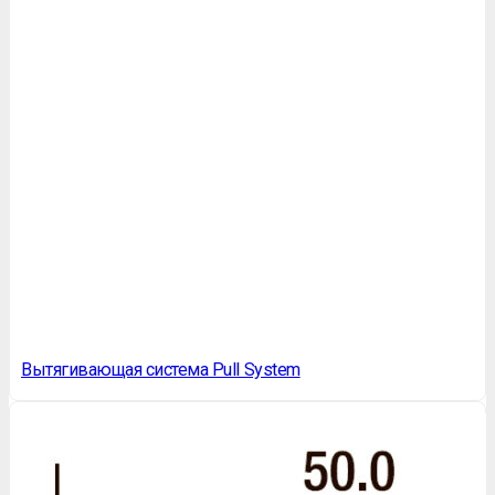
Вытягивающая система Pull System