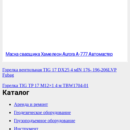
Маска сварщика Хамелеон Aurora A-777 Автомастер
Горелка вентильная TIG 17 DX25 4 мIN 176- 196-206LVP
Fubag
Горелка TIG TP 17 M12×1 4 м TBW1704-01
Каталог
Аренда и ремонт
Геодезическое оборудование
Грузоподъемное оборудование
Инструмент