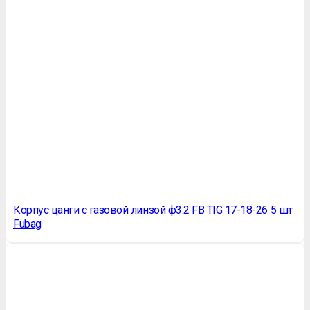
Корпус цанги c газовой линзой ф3.2 FB TIG 17-18-26 5 шт
Fubag