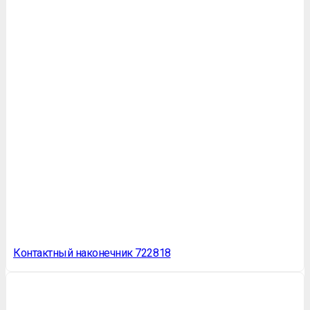
Контактный наконечник 722818