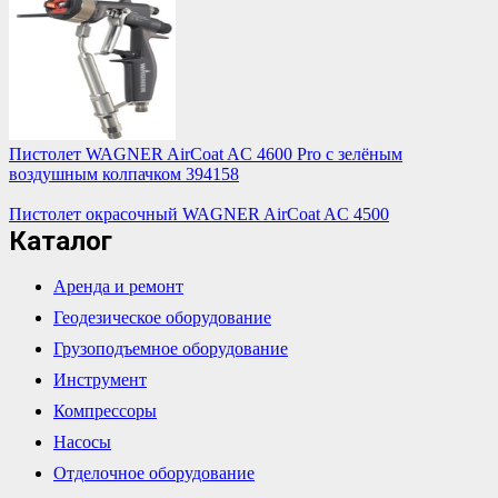
Пистолет WAGNER AirCoat AC 4600 Pro с зелёным
воздушным колпачком 394158
Пистолет окрасочный WAGNER AirCoat AC 4500
Каталог
Аренда и ремонт
Геодезическое оборудование
Грузоподъемное оборудование
Инструмент
Компрессоры
Насосы
Отделочное оборудование