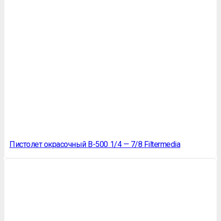
Пистолет окрасочный B-500 1/4 — 7/8 Filtermedia