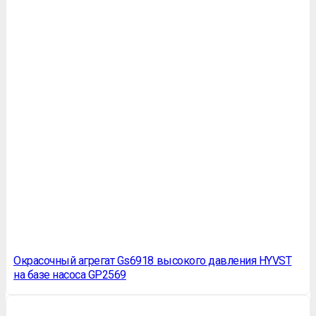
Окрасочный агрегат Gs6918 высокого давления HYVST
на базе насоса GP2569