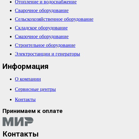
Отопление и водоснабжение
Сварочное оборудование
Сельскохозяйственное оборудование
Складское оборудование
Смазочное оборудование
Строительное оборудование
Электростанции и генераторы
Информация
О компании
Сервисные центры
Контакты
Принимаем к оплате
Контакты