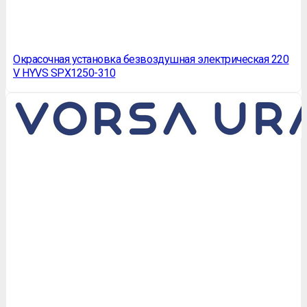
Окрасочная установка безвоздушная электрическая 220
V HYVS SPX1250-310