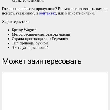
характеристиками.
Готовы приобрести продукцию? Вы можете позвонить нам по
номеру, указанному в
контактах
, или написать онлайн.
Характеристики
Бренд: Wagner
Метод распыления: безвоздушный
Страна-производитель: Германия
Тип привода: ручной
Эксплуатация: новый
Может заинтересовать