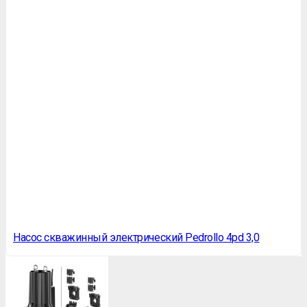
Насос скважинный электрический Pedrollo 4pd 3,0