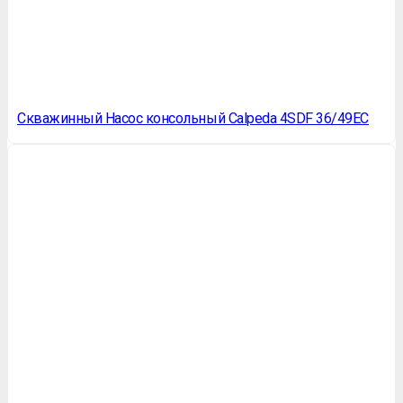
Скважинный Насос консольный Calpeda 4SDF 36/49EC