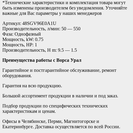
*Технические характеристики и комплектация товара могут
быть изменены производителем без уведомления. Уточняйте
важные для Вас параметры у наших менеджеров
Артикул: 48SGV96E0A1U
Производительность, л/мин: 50 — 550
Фаза: Однофазный
Мощность, kW: 0.75
Мощность, HP: 1
Производительность, H m: 9.5 — 1.5
Преимущества работы с Ворса Урал
Гарантийное и постгарантийное обслуживание, ремонт
оборудования.
Гарантия на всю продукцию.
Большой ассортимент продукции в наличии и под заказ.
Подбор продукции по специфических технических
характеристикам и ценам.
Офисы в Челябинске, Перми, Магнитогорске и
Екатеринбурге. Доставка осуществляется по всей России.