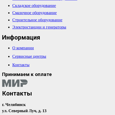
Складское оборудование
Смазочное оборудование
Строительное оборудование
Электростанции и генераторы
Информация
О компании
Сервисные центры
Контакты
Принимаем к оплате
Контакты
г. Челябинск
ул. Северный Луч, д. 13