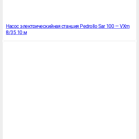
Насос электрическийная станция Pedrollo Sar 100 — VXm
8/35 10 м