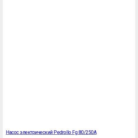
Насос электрический Pedrollo Fg 80/250A