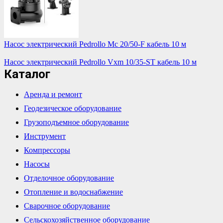
Насос электрический Pedrollo Mc 20/50-F кабель 10 м
Насос электрический Pedrollo Vxm 10/35-ST кабель 10 м
Каталог
Аренда и ремонт
Геодезическое оборудование
Грузоподъемное оборудование
Инструмент
Компрессоры
Насосы
Отделочное оборудование
Отопление и водоснабжение
Сварочное оборудование
Сельскохозяйственное оборудование