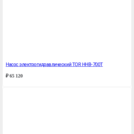
Насос электрогидравлический TOR HHB-700T
₽
65 120