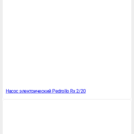
Насос электрический Pedrollo Rx 2/20