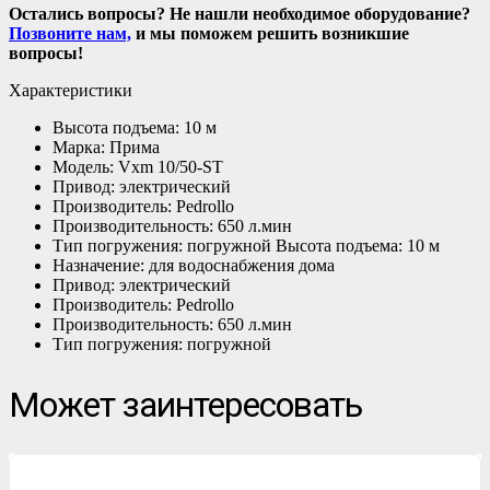
Остались вопросы? Не нашли необходимое оборудование?
Позвоните нам,
и мы поможем решить возникшие
вопросы!
Характеристики
Высота подъема: 10 м
Марка: Прима
Модель: Vxm 10/50-ST
Привод: электрический
Производитель: Pedrollo
Производительность: 650 л.мин
Тип погружения: погружной Высота подъема: 10 м
Назначение: для водоснабжения дома
Привод: электрический
Производитель: Pedrollo
Производительность: 650 л.мин
Тип погружения: погружной
Может заинтересовать