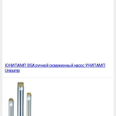
ЮНИПАМП BSA ручной скважинный насос УНИПАМП
Unipump