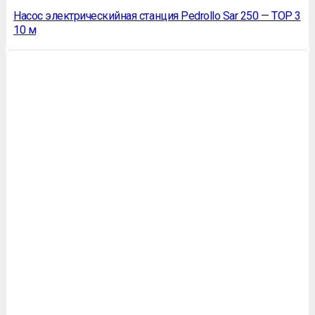
Насос электрическийная станция Pedrollo Sar 250 — TOP 3
10 м