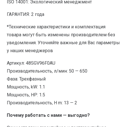
ISO 14001: Экологический менеджмент
ГАРАНТИЯ: 2 года
*Технические характеристики и комплектация
товара могут быть изменены производителем без
уведомления. Уточняйте важные для Вас параметры
у наших менеджеров
Артикул: 48SGV96F0AU
Производительность, л/мин: 50 — 650
Фаза: Трехфазный
Мощность, kW: 1.1
Мощность, HP: 1.5
Производительность, H m: 13 — 2
Почему работать с нами — выгодно?