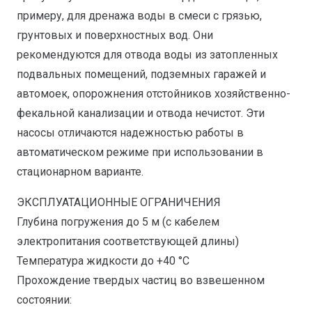
примеру, для дренажа воды в смеси с грязью,
грунтовых и поверхностных вод. Они
рекомендуются для отвода воды из затопленных
подвальных помещений, подземных гаражей и
автомоек, опорожнения отстойников хозяйственно-
фекальной канализации и отвода нечистот. Эти
насосы отличаются надежностью работы в
автоматическом режиме при использовании в
стационарном варианте.
ЭКСПЛУАТАЦИОННЫЕ ОГРАНИЧЕНИЯ
Глубина погружения до 5 м (с кабелем
электропитания соответствующей длины)
Температура жидкости до +40 °C
Прохождение твердых частиц во взвешенном
состоянии: