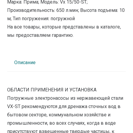
Марка: Прима; Модель: Vx 15/50-ST;
Производительность: 650 л.мин; Высота подъема: 10
м; Тип погружения: погружной
На все товары, которые представлены в каталоге,
мы предоставляем гарантию.
Описание
ОБЛАСТИ ПРИМЕНЕНИЯ И УСТАНОВКА
Погружные электронасосы из нержавеющей стали
VX-ST рекомендуются для дренажа сточных вод в
бытовом секторе, коммунальном хозяйстве и
промышленности, во всех случаях, когда в воде
присутствуют взвешенные твердые частицы, к