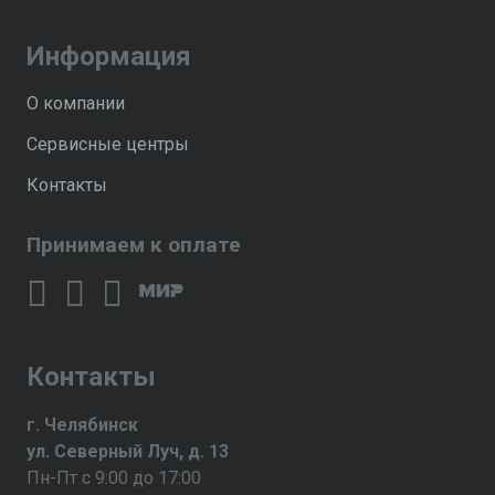
Информация
О компании
Сервисные центры
Контакты
Принимаем к оплате
Контакты
г. Челябинск
ул. Северный Луч, д. 13
Пн-Пт с 9:00 до 17:00