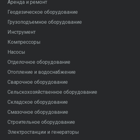
Аренда и ремонт
Геодезическое оборудование
Грузоподъемное оборудование
Инструмент
Компрессоры
Насосы
Отделочное оборудование
Отопление и водоснабжение
Сварочное оборудование
Сельскохозяйственное оборудование
Складское оборудование
Смазочное оборудование
Строительное оборудование
Электростанции и генераторы