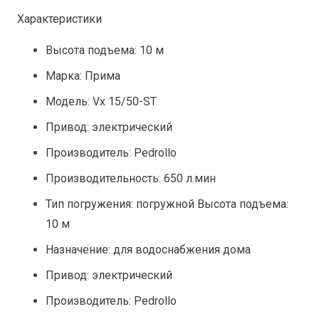
Характеристики
Высота подъема: 10 м
Марка: Прима
Модель: Vx 15/50-ST
Привод: электрический
Производитель: Pedrollo
Производительность: 650 л.мин
Тип погружения: погружной Высота подъема:
10 м
Назначение: для водоснабжения дома
Привод: электрический
Производитель: Pedrollo