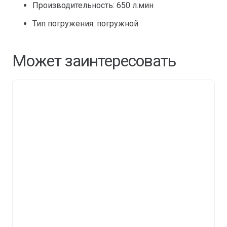
Производительность: 650 л.мин
Тип погружения: погружной
Может заинтересовать