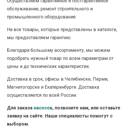
Осуществляем гарантийное и постгарантийное
обслуживание, ремонт строительного и
промышленного оборудования.
На все товары, которые представлены в каталоге,
мы предоставляем гарантию.
Благодаря большому ассортименту, мы можем
подобрать нужный товар по всем параметрам от
цены и до технических характеристик.
Доставка в срок, офисы в Челябинске, Перми,
Магнитогорске и Екатеринбурге. Доставка
осуществляется по всей России.
Для заказа
насосов
, позвоните нам, или оставьте
заявку на сайте. Наши специалисты помогут с
выбором.