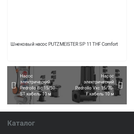
Шнековый насос PUTZMEISTER SP 11 THF Comfort
Насос
Насос
электрический
электрический
Pedrollo Bc 15/50-
Pedrollo Vxc 15/70-
ST кабель 10 м
F кабель 10 м
Каталог