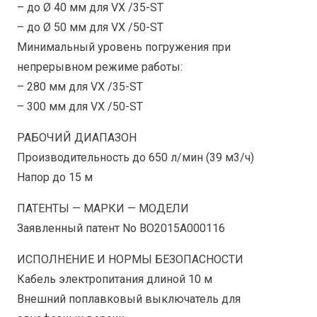
– до Ø 40 мм для VX /35-ST
– до Ø 50 мм для VX /50-ST
Минимальный уровень погружения при
непрерывном режиме работы:
– 280 мм для VX /35-ST
– 300 мм для VX /50-ST
РАБОЧИЙ ДИАПАЗОН
Производительность до 650 л/мин (39 м3/ч)
Напор до 15 м
ПАТЕНТЫ — МАРКИ — МОДЕЛИ
Заявленный патент No BO2015A000116
ИСПОЛНЕНИЕ И НОРМЫ БЕЗОПАСНОСТИ
Кабель электропитания длиной 10 м
Внешний поплавковый выключатель для