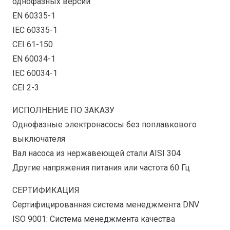
однофазных версии
EN 60335-1
IEC 60335-1
CEI 61-150
EN 60034-1
IEC 60034-1
CEI 2-3
ИСПОЛНЕНИЕ ПО ЗАКАЗУ
Однофазные электронасосы без поплавкового
выключателя
Вал насоса из нержавеющей стали AISI 304
Другие напряжения питания или частота 60 Гц
СЕРТИФИКАЦИЯ
Сертифицированная система менеджмента DNV
ISO 9001: Система менеджмента качества