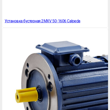
Установка бустерная 2MXV 50-1606 Calpeda