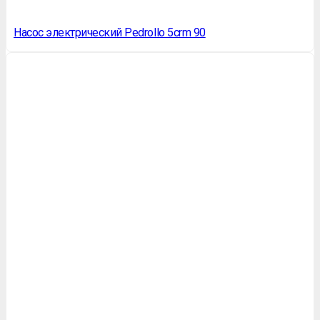
Насос электрический Pedrollo 5crm 90