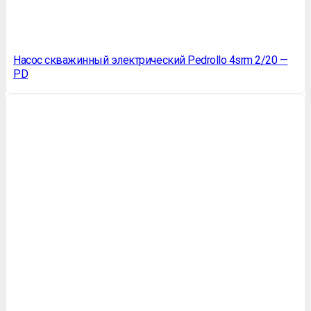
Насос скважинный электрический Pedrollo 4srm 2/20 —
PD