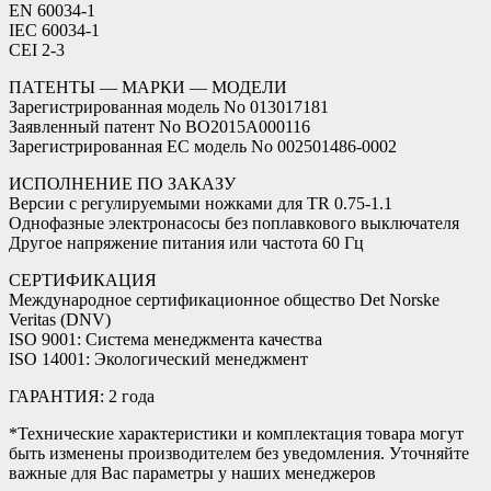
EN 60034-1
IEC 60034-1
CEI 2-3
ПАТЕНТЫ — МАРКИ — МОДЕЛИ
Зарегистрированная модель No 013017181
Заявленный патент No BO2015A000116
Зарегистрированная ЕС модель No 002501486-0002
ИСПОЛНЕНИЕ ПО ЗАКАЗУ
Версии с регулируемыми ножками для TR 0.75-1.1
Однофазные электронасосы без поплавкового выключателя
Другое напряжение питания или частота 60 Гц
СЕРТИФИКАЦИЯ
Международное сертификационное общество Det Norske
Veritas (DNV)
ISO 9001: Система менеджмента качества
ISO 14001: Экологический менеджмент
ГАРАНТИЯ: 2 года
*Технические характеристики и комплектация товара могут
быть изменены производителем без уведомления. Уточняйте
важные для Вас параметры у наших менеджеров