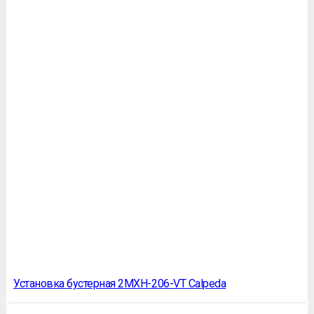
Установка бустерная 2MXH-206-VT Calpeda