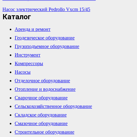
Насос электрический Pedrollo Vxcm 15/45
Каталог
Аренда и ремонт
Геодезическое оборудование
Грузоподъемное оборудование
Инструмент
Компрессоры
Насосы
Отделочное оборудование
Отопление и водоснабжение
Сварочное оборудование
Сельскохозяйственное оборудование
Складское оборудование
Смазочное оборудование
Строительное оборудование