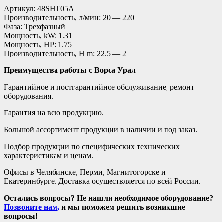
Артикул: 48SHT05A
Производительность, л/мин: 20 — 220
Фаза: Трехфазный
Мощность, kW: 1.31
Мощность, HP: 1.75
Производительность, H m: 22.5 — 2
Преимущества работы с Ворса Урал
Гарантийное и постгарантийное обслуживание, ремонт
оборудования.
Гарантия на всю продукцию.
Большой ассортимент продукции в наличии и под заказ.
Подбор продукции по специфических технических
характеристикам и ценам.
Офисы в Челябинске, Перми, Магнитогорске и
Екатеринбурге. Доставка осуществляется по всей России.
Остались вопросы? Не нашли необходимое оборудование?
Позвоните нам,
и мы поможем решить возникшие
вопросы!