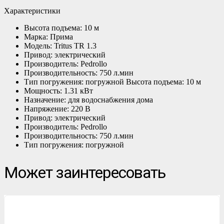
Характеристики
Высота подъема: 10 м
Марка: Прима
Модель: Tritus TR 1.3
Привод: электрический
Производитель: Pedrollo
Производительность: 750 л.мин
Тип погружения: погружной Высота подъема: 10 м
Мощность: 1.31 кВт
Назначение: для водоснабжения дома
Напряжение: 220 В
Привод: электрический
Производитель: Pedrollo
Производительность: 750 л.мин
Тип погружения: погружной
Может заинтересовать