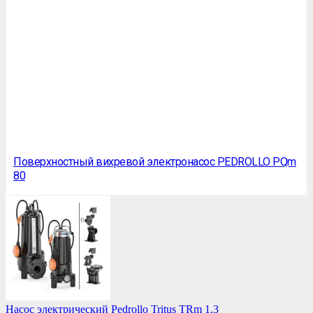
Поверхностный вихревой электронасос PEDROLLO PQm
80
Насос электрический Pedrollo Tritus TRm 1.3