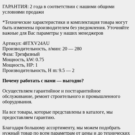
ГАРАНТИЯ: 2 года в соответствии с нашими общими
условиями продажи
*Технические характеристики и комплектация товара могут
быть изменены производителем без уведомления. Уточняйте
важные для Вас параметры у наших менеджеров
Артикул: 48TXV24AU
Производительность, л/мин: 20 — 280
Фаза: Трехфазный
Мощность, kW: 0.75
Мощность, HP: 1
Производительность, H m: 9.5 — 2
Почему работать с нами — выгодно?
Осуществляем гарантийное и постгарантийное
обслуживание, ремонт строительного и промышленного
оборудования.
На все товары, которые представлены в каталоге, мы
предоставляем гарантию.
Благодаря большому ассортименту, мы можем подобрать
нужный товар по всем параметрам от цены и до технических