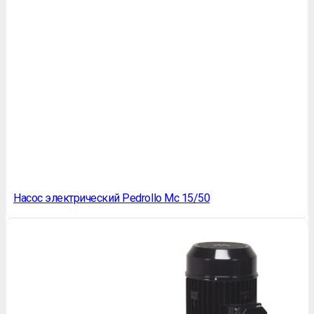
Насос электрический Pedrollo Mc 15/50