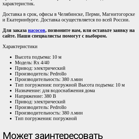
характеристик.
Доставка в срок, офисы в Челябинске, Перми, Магнитогорске
и Екатеринбурге. Доставка осуществляется по всей России.
Для заказа
насосов
, позвоните нам, или оставьте заявку на
сайте. Наши специалисты помогут с выбором.
Характеристики
Высота подъема: 10 м
Модель: Rx 4/40
Привод: электрический
Производитель: Pedrollo
Производительность: 380 л.мин
Тип погружения: погружной Высота подъема: 10 м
Назначение: для водоснабжения дома
Напряжение: 380 В
Привод: электрический
Производитель: Pedrollo
Производительность: 380 л.мин
Тип погружения: погружной
Может заинтересовать