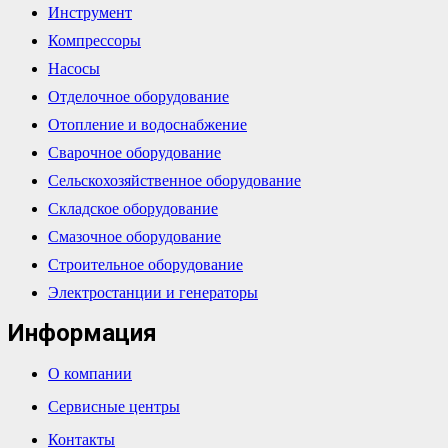
Инструмент
Компрессоры
Насосы
Отделочное оборудование
Отопление и водоснабжение
Сварочное оборудование
Сельскохозяйственное оборудование
Складское оборудование
Смазочное оборудование
Строительное оборудование
Электростанции и генераторы
Информация
О компании
Сервисные центры
Контакты