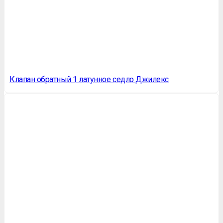
Клапан обратный 1 латунное седло Джилекс