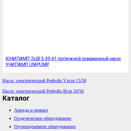
ЮНИПАМП ЭЦВ 5-30-61 погружной скважинный насос
УНИПАМП UNIPUMP
Насос электрический Pedrollo Vxcm 15/50
Насос электрический Pedrollo Bcm 10/50
Каталог
Аренда и ремонт
Геодезическое оборудование
Грузоподъемное оборудование