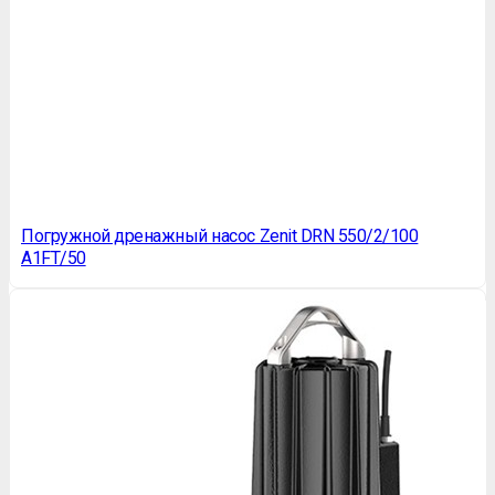
Погружной дренажный насос Zenit DRN 550/2/100
A1FT/50