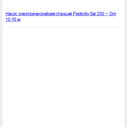
Насос электрическийная станция Pedrollo Sar 250 — Dm
10 10 м