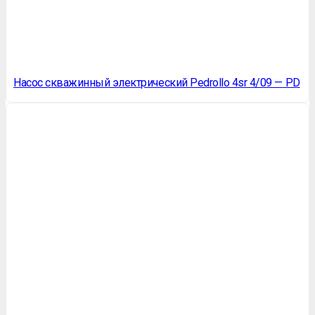
Насос скважинный электрический Pedrollo 4sr 4/09 — PD