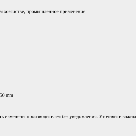
м хозяйстве, промышленное применение
 50 mm
ыть изменены производителем без уведомления. Уточняйте важн