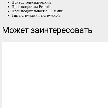
Привод: электрический
Производитель: Pedrollo
Производительность: 1.1 л.мин
Тип погружения: погружной
Может заинтересовать