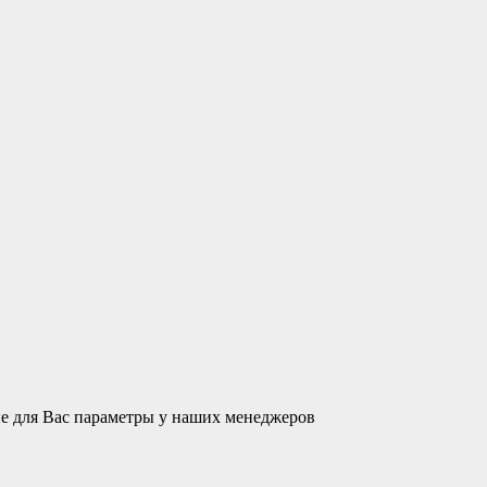
ые для Вас параметры у наших менеджеров