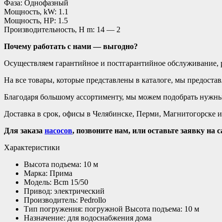
Фаза: Однофазный
Мощность, kW: 1.1
Мощность, HP: 1.5
Производительность, H m: 14 — 2
Почему работать с нами — выгодно?
Осуществляем гарантийное и постгарантийное обслуживание, 
На все товары, которые представлены в каталоге, мы предоста
Благодаря большому ассортименту, мы можем подобрать нужный
Доставка в срок, офисы в Челябинске, Перми, Магнитогорске и
Для заказа
насосов
, позвоните нам, или оставьте заявку на
Характеристики
Высота подъема: 10 м
Марка: Прима
Модель: Bcm 15/50
Привод: электрический
Производитель: Pedrollo
Тип погружения: погружной Высота подъема: 10 м
Назначение: для водоснабжения дома