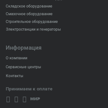
Складское оборудование
Смазочное оборудование
Строительное оборудование
Электростанции и генераторы
Информация
О компании
Сервисные центры
Контакты
Принимаем к оплате