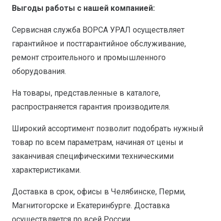
Выгоды работы с нашей компанией:
Сервисная служба ВОРСА УРАЛ осуществляет
гарантийное и постгарантийное обслуживание,
ремонт строительного и промышленного
оборудования.
На товары, представленные в каталоге,
распространяется гарантия производителя.
Широкий ассортимент позволит подобрать нужный
товар по всем параметрам, начиная от цены и
заканчивая специфическими техническими
характеристиками.
Доставка в срок, офисы в Челябинске, Перми,
Магнитогорске и Екатеринбурге. Доставка
осуществляется по всей России.