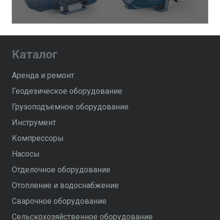
Каталог
Аренда и ремонт
Геодезическое оборудование
Грузоподъемное оборудование
Инструмент
Компрессоры
Насосы
Отделочное оборудование
Отопление и водоснабжение
Сварочное оборудование
Сельскохозяйственное оборудование