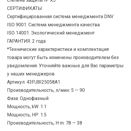
Степень защиты IP X5
СЕРТИФИКАТЫ
Сертифицированная система менеджмента DNV
ISO 9001: Система менеджмента качества
ISO 14001: Экологический менеджмент
ГАРАНТИЯ: 2 года
*Технические характеристики и комплектация
товара могут быть изменены производителем без
уведомления. Уточняйте важные для Вас параметры
у наших менеджеров
Артикул: 43PJBI25058A1
Производительность, л/мин: 5 — 90
Фаза: Однофазный
Мощность, kW: 1.1
Мощность, HP: 1.5
Производительность, H m: 78 — 38