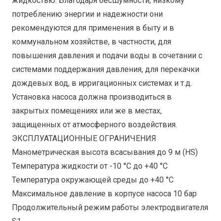
жидкостью. Благодаря бесшумности, низкому
потреблению энергии и надежности они
рекомендуются для применения в быту и в
коммунальном хозяйстве, в частности, для
повышения давления и подачи воды в сочетании с
системами поддержания давления, для перекачки
дождевых вод, в ирригационных системах и т.д.
Установка насоса должна производиться в
закрытых помещениях или же в местах,
защищенных от атмосферного воздействия.
ЭКСПЛУАТАЦИОННЫЕ ОГРАНИЧЕНИЯ
Манометрическая высота всасывания до 9 м (HS)
Температура жидкости от -10 °C до +40 °C
Температура окружающей среды до +40 °C
Максимальное давление в корпусе насоса 10 бар
Продолжительный режим работы электродвигателя