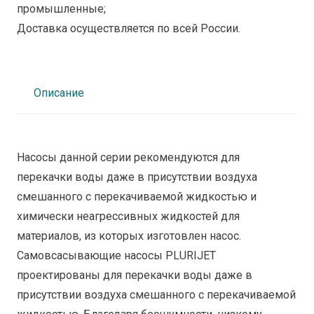
промышленные;
Доставка осуществляется по всей России.
Описание
Насосы данной серии рекомендуются для
перекачки воды даже в присутствии воздуха
смешанного с перекачиваемой жидкостью и
химически неагрессивных жидкостей для
материалов, из которых изготовлен насос.
Самовсасывающие насосы PLURIJET
проектированы для перекачки воды даже в
присутствии воздуха смешанного с перекачиваемой