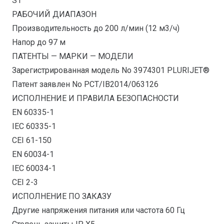
S1
РАБОЧИЙ ДИАПАЗОН
Производительность до 200 л/мин (12 м3/ч)
Напор до 97 м
ПАТЕНТЫ — МАРКИ — МОДЕЛИ
Зарегистрированная модель No 3974301 PLURIJET®
Патент заявлен No PCT/IB2014/063126
ИСПОЛНЕНИЕ И ПРАВИЛА БЕЗОПАСНОСТИ
EN 60335-1
IEC 60335-1
CEI 61-150
EN 60034-1
IEC 60034-1
CEI 2-3
ИСПОЛНЕНИЕ ПО ЗАКАЗУ
Другие напряжения питания или частота 60 Гц