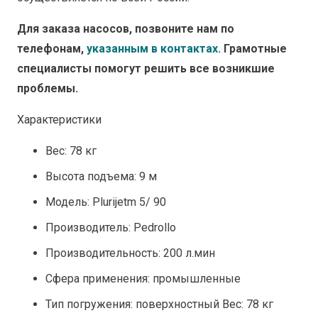
Для заказа насосов, позвоните нам по
телефонам,
указанным в контактах.
Грамотные
специалисты помогут решить все возникшие
проблемы.
Характеристики
Вес: 78 кг
Высота подъема: 9 м
Модель: Plurijetm 5/ 90
Производитель: Pedrollo
Производительность: 200 л.мин
Сфера применения: промышленные
Тип погружения: поверхностный Вес: 78 кг