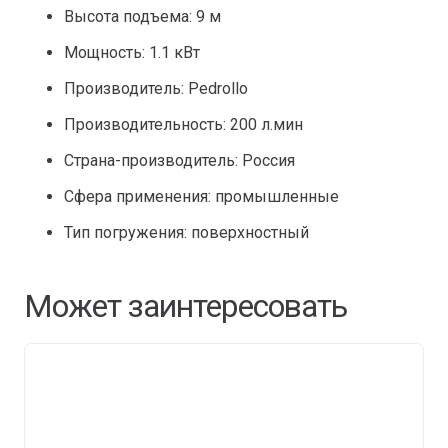
Высота подъема: 9 м
Мощность: 1.1 кВт
Производитель: Pedrollo
Производительность: 200 л.мин
Страна-производитель: Россия
Сфера применения: промышленные
Тип погружения: поверхностный
Может заинтересовать