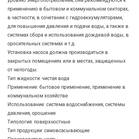
уровню энергопотребления, они рекомендуются к
применению в бытовом и коммунальном секторах,
в частности, в сочетании с гидроаккумуляторами,
для повышения давления и подачи воды, а также в
системах сбора и использования дождевой воды, в
оросительных системах и т.д.
Установка насоса должна производиться в
закрытых помещениях или в местах, защищенных
от непогоды.
Тип жидкости: чистая вода
Применение: бытовое применение, применение в
коммунальном хозяйстве
Использование: система водоснабжения, cистемы
давления, oрошение
Tипология: поверхностные
Тип продукции: самовсасывающие