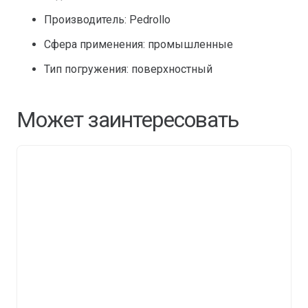
Производитель: Pedrollo
Сфера применения: промышленные
Тип погружения: поверхностный
Может заинтересовать