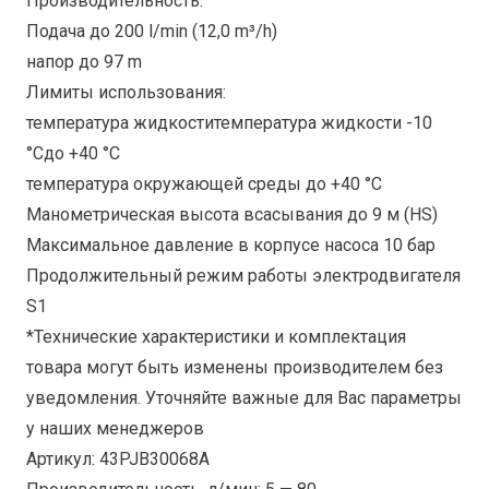
Производительность:
Подача до 200 l/min (12,0 m³/h)
напор до 97 m
Лимиты использования:
температура жидкоститемпература жидкости -10
°Cдо +40 °C
температура окружающей среды до +40 °C
Манометрическая высота всасывания до 9 м (HS)
Максимальное давление в корпусе насоса 10 бар
Продолжительный режим работы электродвигателя
S1
*Технические характеристики и комплектация
товара могут быть изменены производителем без
уведомления. Уточняйте важные для Вас параметры
у наших менеджеров
Артикул: 43PJB30068A