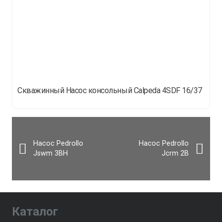
Скважинный Насос консольный Calpeda 4SDF 16/37
Насос Pedrollo
Насос Pedrollo
Jswm 3BH
Jcrm 2B
Каталог