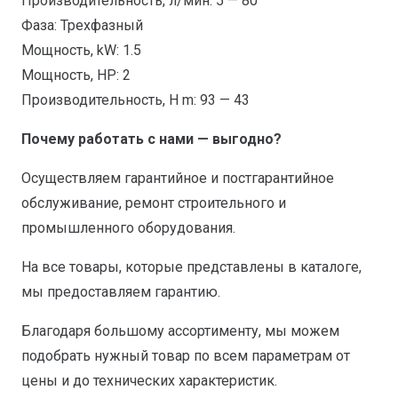
Производительность, л/мин: 5 — 80
Фаза: Трехфазный
Мощность, kW: 1.5
Мощность, HP: 2
Производительность, H m: 93 — 43
Почему работать с нами — выгодно?
Осуществляем гарантийное и постгарантийное
обслуживание, ремонт строительного и
промышленного оборудования.
На все товары, которые представлены в каталоге,
мы предоставляем гарантию.
Благодаря большому ассортименту, мы можем
подобрать нужный товар по всем параметрам от
цены и до технических характеристик.