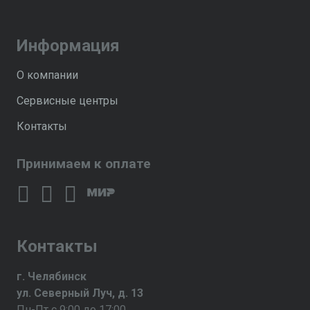
Информация
О компании
Сервисные центры
Контакты
Принимаем к оплате
Контакты
г. Челябинск
ул. Северный Луч, д. 13
Пн-Пт с 9:00 до 17:00