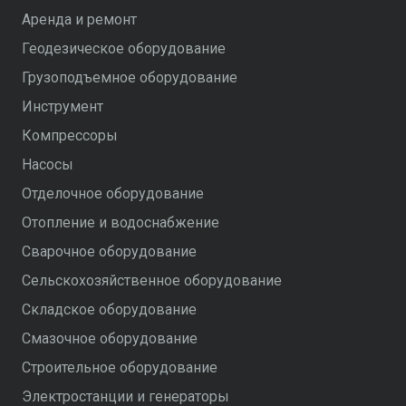
Аренда и ремонт
Геодезическое оборудование
Грузоподъемное оборудование
Инструмент
Компрессоры
Насосы
Отделочное оборудование
Отопление и водоснабжение
Сварочное оборудование
Сельскохозяйственное оборудование
Складское оборудование
Смазочное оборудование
Строительное оборудование
Электростанции и генераторы