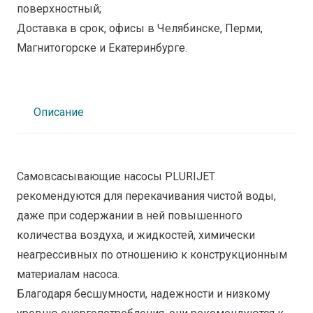
поверхностный;
Доставка в срок, офисы в Челябинске, Перми,
Магнитогорске и Екатеринбурге.
Описание
Самовсасывающие насосы PLURIJET
рекомендуются для перекачивания чистой воды,
даже при содержании в ней повышенного
количества воздуха, и жидкостей, химически
неагрессивных по отношению к конструкционным
материалам насоса.
Благодаря бесшумности, надежности и низкому