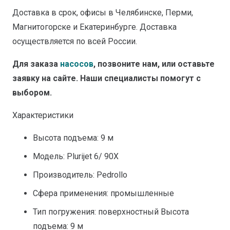
Доставка в срок, офисы в Челябинске, Перми,
Магнитогорске и Екатеринбурге. Доставка
осуществляется по всей России.
Для заказа
насосов
, позвоните нам, или оставьте
заявку на сайте. Наши специалисты помогут с
выбором.
Характеристики
Высота подъема: 9 м
Модель: Plurijet 6/ 90X
Производитель: Pedrollo
Сфера применения: промышленные
Тип погружения: поверхностный Высота
подъема: 9 м