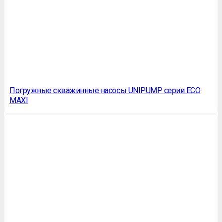
Погружные скважинные насосы UNIPUMP серии ЕСО
MAXI