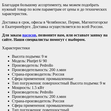
Благодаря большому ассортименту, мы можем подобрать
нужный товар по всем параметрам от цены и до технических
характеристик.
Доставка в срок, офисы в Челябинске, Перми, Магнитогорске
и Екатеринбурге. Доставка осуществляется по всей России.
Для заказа
насосов
, позвоните нам, или оставьте заявку на
сайте. Наши специалисты помогут с выбором.
Характеристики
Высота подъема: 9 м
Модель: Plurijet 6/ 90
Производитель: Pedrollo
Производительность: 200 л.мин
Страна-производитель: Россия
Сфера применения: промышленные
Тип погружения: поверхностный Высота подъема: 9 м
Мощность: 1.5 кВт
Производитель: Pedrollo
Производительность: 200 л.мин
Страна-производитель: Россия
Сфера применения: промышленные
Тип погружения: поверхностный