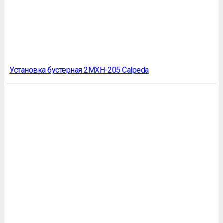
Установка бустерная 2MXH-205 Calpeda