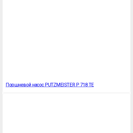
Поршневой насос PUTZMEISTER P 718 TE