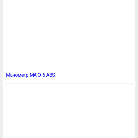
Манометр MA O-6 ABS