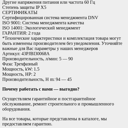
Другие напряжения питания или частота 60 Гц
Степень защиты IP X5
СЕРТИФИКАТЫ
Сертифицированная система менеджмента DNV
ISO 9001: Система менеджмента качества
ISO 14001: Экологический менеджмент
ГАРАНТИЯ: 2 года
*Технические характеристики и комплектация товара могут
быть изменены производителем без уведомления. Уточняйте
важные для Вас параметры у наших менеджеров
Артикул: 43PJBI30068A
Производительность, л/мин: 5 — 90
Фаза: Трехфазный
Мощность, kW: 1.5
Мощность, HP: 2
Производительность, H m: 94 — 45
Почему работать с нами — выгодно?
Осуществляем гарантийное и постгарантийное
обслуживание, ремонт строительного и промышленного
оборудования.
На все товары, которые представлены в каталоге, мы
предоставляем гарантию.