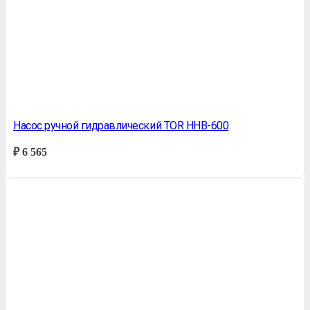
Насос ручной гидравлический TOR HHB-600
₽
6 565