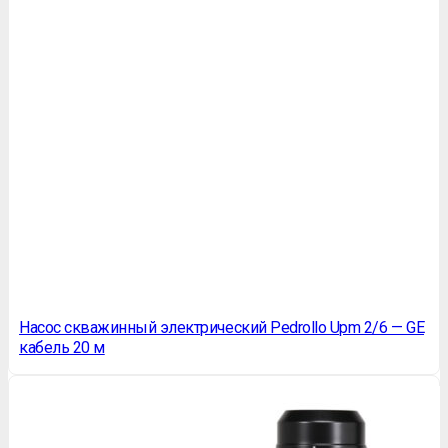
Насос скважинный электрический Pedrollo Upm 2/6 — GE
кабель 20 м