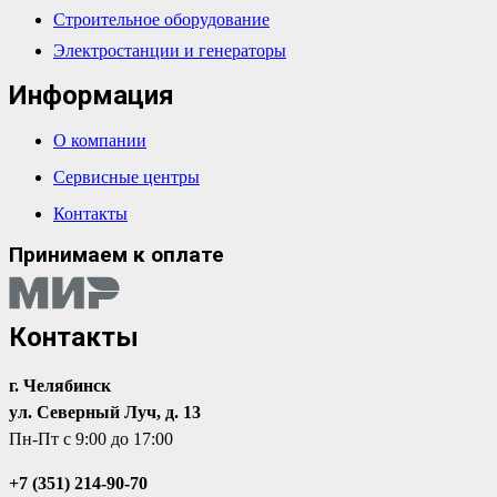
Строительное оборудование
Электростанции и генераторы
Информация
О компании
Сервисные центры
Контакты
Принимаем к оплате
Контакты
г. Челябинск
ул. Северный Луч, д. 13
Пн-Пт с 9:00 до 17:00
+7 (351) 214-90-70