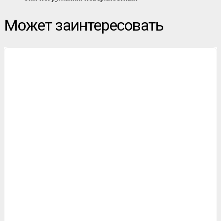
Может заинтересовать