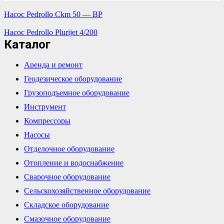
Насос Pedrollo Ckm 50 — BP
Насос Pedrollo Plurijet 4/200
Каталог
Аренда и ремонт
Геодезическое оборудование
Грузоподъемное оборудование
Инструмент
Компрессоры
Насосы
Отделочное оборудование
Отопление и водоснабжение
Сварочное оборудование
Сельскохозяйственное оборудование
Складское оборудование
Смазочное оборудование