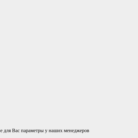
ые для Вас параметры у наших менеджеров