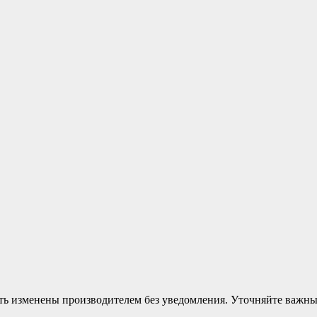
ыть изменены производителем без уведомления. Уточняйте важн