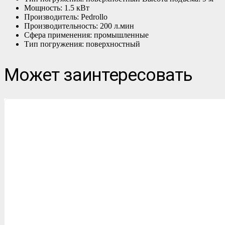
Мощность: 1.5 кВт
Производитель: Pedrollo
Производительность: 200 л.мин
Сфера применения: промышленные
Тип погружения: поверхностный
Может заинтересовать