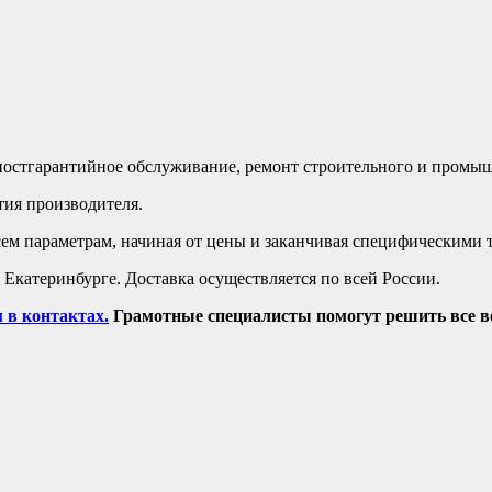
остгарантийное обслуживание, ремонт строительного и промыш
тия производителя.
ем параметрам, начиная от цены и заканчивая специфическими 
 Екатеринбурге. Доставка осуществляется по всей России.
 в контактах.
Грамотные специалисты помогут решить все 