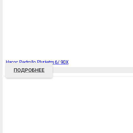
Насос Pedrollo Plurijetm 6/ 90X
ПОДРОБНЕЕ