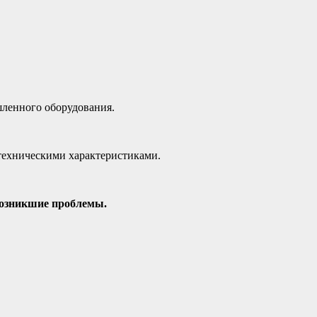
ленного оборудования.
техническими характеристиками.
возникшие проблемы.