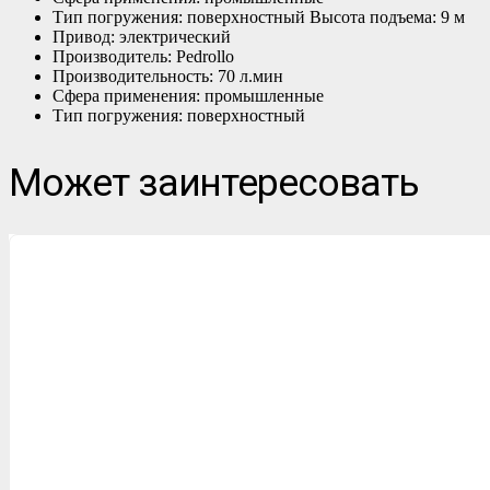
Тип погружения: поверхностный Высота подъема: 9 м
Привод: электрический
Производитель: Pedrollo
Производительность: 70 л.мин
Сфера применения: промышленные
Тип погружения: поверхностный
Может заинтересовать