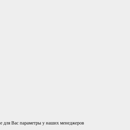
ые для Вас параметры у наших менеджеров