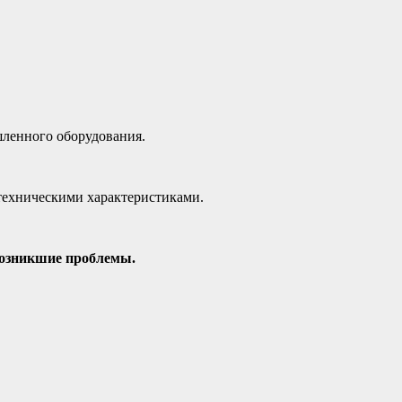
ленного оборудования.
техническими характеристиками.
возникшие проблемы.