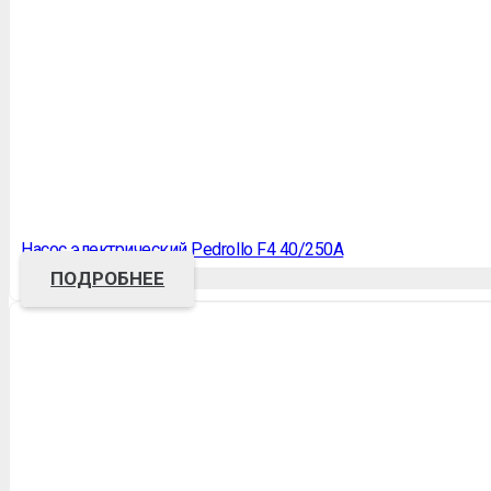
Насос электрический Pedrollo F4 40/250A
ПОДРОБНЕЕ