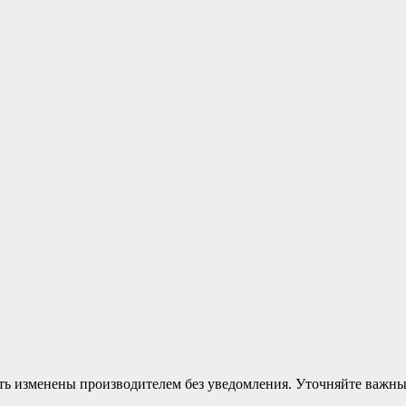
ыть изменены производителем без уведомления. Уточняйте важн