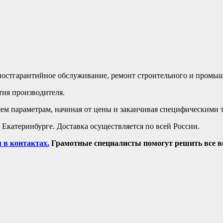
остгарантийное обслуживание, ремонт строительного и промыш
тия производителя.
ем параметрам, начиная от цены и заканчивая специфическими 
 Екатеринбурге. Доставка осуществляется по всей России.
 в контактах.
Грамотные специалисты помогут решить все 