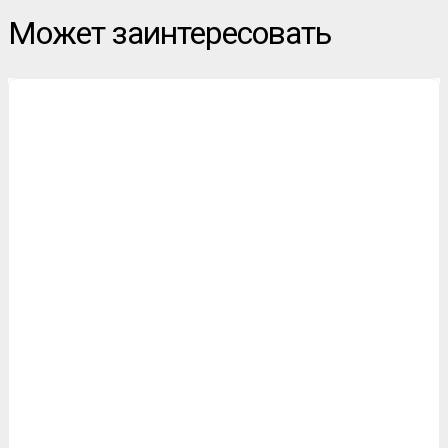
Может заинтересовать