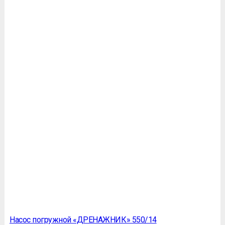
Насос погружной «ДРЕНАЖНИК» 550/14