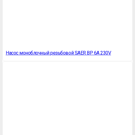
Насос моноблочный резьбовой SAER BP 6A 230V