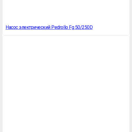
Насос электрический Pedrollo Fg 50/250D