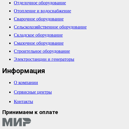
Отделочное оборудование
Отопление и водоснабжение
Сварочное оборудование
Сельскохозяйственное оборудование
Складское оборудование
Смазочное оборудование
Строительное оборудование
Электростанции и генераторы
Информация
О компании
Сервисные центры
Контакты
Принимаем к оплате