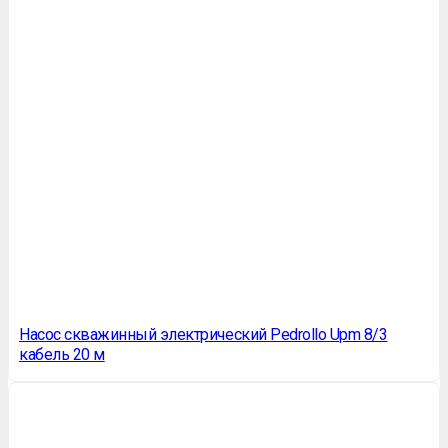
Насос скважинный электрический Pedrollo Upm 8/3
кабель 20 м