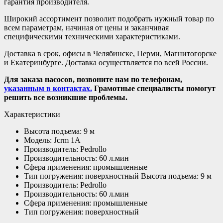
гарантия производителя.
Широкий ассортимент позволит подобрать нужный товар по
всем параметрам, начиная от цены и заканчивая
специфическими техническими характеристиками.
Доставка в срок, офисы в Челябинске, Перми, Магнитогорске
и Екатеринбурге. Доставка осуществляется по всей России.
Для заказа насосов, позвоните нам по телефонам,
указанным в контактах.
Грамотные специалисты помогут
решить все возникшие проблемы.
Характеристики
Высота подъема: 9 м
Модель: Jcrm 1A
Производитель: Pedrollo
Производительность: 60 л.мин
Сфера применения: промышленные
Тип погружения: поверхностный Высота подъема: 9 м
Производитель: Pedrollo
Производительность: 60 л.мин
Сфера применения: промышленные
Тип погружения: поверхностный