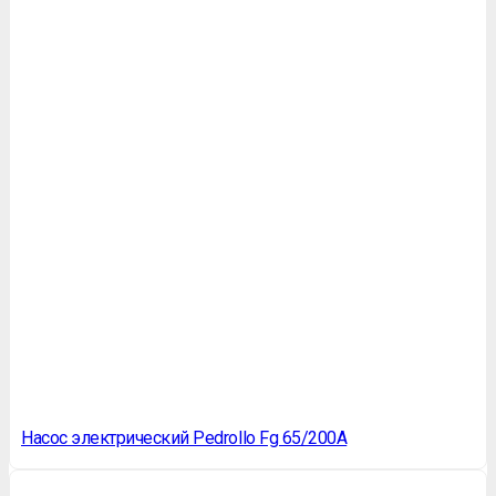
Насос электрический Pedrollo Fg 65/200A