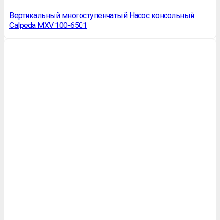
Вертикальный многоступенчатый Насос консольный
Calpeda MXV 100-6501