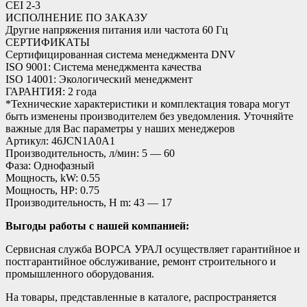
CEI 2-3
ИСПОЛНЕНИЕ ПО ЗАКАЗУ
Другие напряжения питания или частота 60 Гц
СЕРТИФИКАТЫ
Сертифицированная система менеджмента DNV
ISO 9001: Система менеджмента качества
ISO 14001: Экологический менеджмент
ГАРАНТИЯ: 2 года
*Технические характеристики и комплектация товара могут
быть изменены производителем без уведомления. Уточняйте
важные для Вас параметры у наших менеджеров
Артикул: 46JCN1A0A1
Производительность, л/мин: 5 — 60
Фаза: Однофазный
Мощность, kW: 0.55
Мощность, HP: 0.75
Производительность, H m: 43 — 17
Выгоды работы с нашей компанией:
Сервисная служба ВОРСА УРАЛ осуществляет гарантийное и
постгарантийное обслуживание, ремонт строительного и
промышленного оборудования.
На товары, представленные в каталоге, распространяется