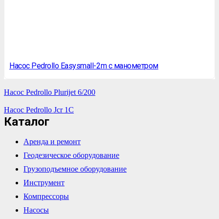
Насос Pedrollo Easysmall-2m с манометром
Насос Pedrollo Plurijet 6/200
Насос Pedrollo Jcr 1C
Каталог
Аренда и ремонт
Геодезическое оборудование
Грузоподъемное оборудование
Инструмент
Компрессоры
Насосы