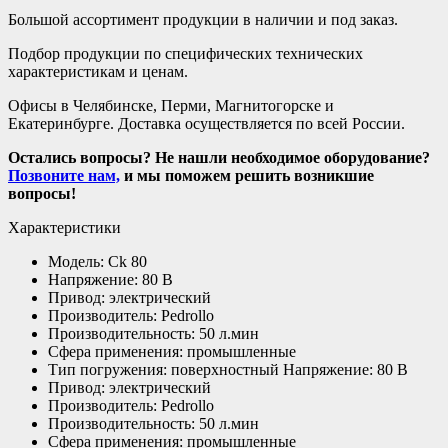
Большой ассортимент продукции в наличии и под заказ.
Подбор продукции по специфических технических
характеристикам и ценам.
Офисы в Челябинске, Перми, Магнитогорске и
Екатеринбурге. Доставка осуществляется по всей России.
Остались вопросы? Не нашли необходимое оборудование?
Позвоните нам,
и мы поможем решить возникшие
вопросы!
Характеристики
Модель: Ck 80
Напряжение: 80 В
Привод: электрический
Производитель: Pedrollo
Производительность: 50 л.мин
Сфера применения: промышленные
Тип погружения: поверхностный Напряжение: 80 В
Привод: электрический
Производитель: Pedrollo
Производительность: 50 л.мин
Сфера применения: промышленные