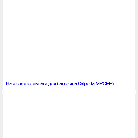
Насос консольный для бассейна Calpeda MPCM-6