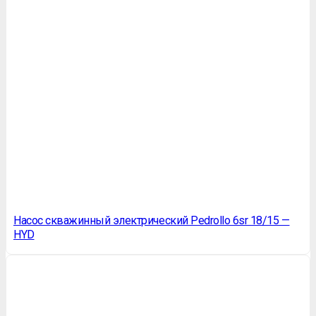
Насос скважинный электрический Pedrollo 6sr 18/15 —
HYD