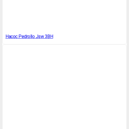
Насос Pedrollo Jsw 3BH