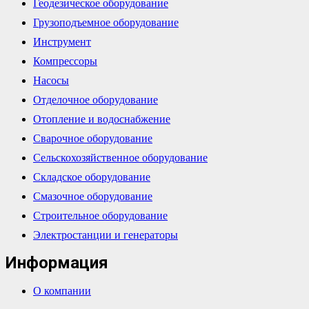
Геодезическое оборудование
Грузоподъемное оборудование
Инструмент
Компрессоры
Насосы
Отделочное оборудование
Отопление и водоснабжение
Сварочное оборудование
Сельскохозяйственное оборудование
Складское оборудование
Смазочное оборудование
Строительное оборудование
Электростанции и генераторы
Информация
О компании