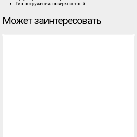
Тип погружения: поверхностный
Может заинтересовать