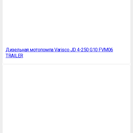
Дизельная мотопомпа Varisco JD 4-250 G10 FVM06
TRAILER