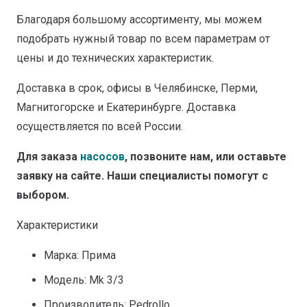
Благодаря большому ассортименту, мы можем
подобрать нужный товар по всем параметрам от
цены и до технических характеристик.
Доставка в срок, офисы в Челябинске, Перми,
Магнитогорске и Екатеринбурге. Доставка
осуществляется по всей России.
Для заказа
насосов
, позвоните нам, или оставьте
заявку на сайте. Наши специалисты помогут с
выбором.
Характеристики
Марка: Прима
Модель: Mk 3/3
Производитель: Pedrollo