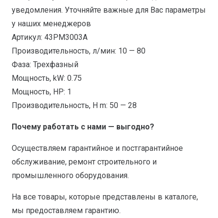
уведомления. Уточняйте важные для Вас параметры
у наших менеджеров
Артикул: 43PM3003A
Производительность, л/мин: 10 — 80
Фаза: Трехфазный
Мощность, kW: 0.75
Мощность, HP: 1
Производительность, H m: 50 — 28
Почему работать с нами — выгодно?
Осуществляем гарантийное и постгарантийное
обслуживание, ремонт строительного и
промышленного оборудования.
На все товары, которые представлены в каталоге,
мы предоставляем гарантию.