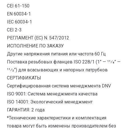
CEI 61-150
EN 60034-1
IEC 60034-1
CEI 2-3
РЕГЛАМЕНТ (ЕС) N. 547/2012
ИСПОЛНЕНИЕ ПО ЗАКАЗУ
Другие напряжения питания или частота 60 Гц
Поставка резьбовых фланцев ISO 228/1 (1” — 11⁄4” —
11⁄2”) для всасывающих и напорных патрубков
СЕРТИФИКАТЫ
Сертифицированная система менеджмента DNV
ISO 9001: Система менеджмента качества
ISO 14001: Экологический менеджмент
ГАРАНТИЯ: 2 года
*Технические характеристики и комплектация
товара могут быть изменены производителем без