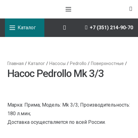
Каталог
+7 (351) 214-90-70
Главная
/
Каталог
/
Насосы
/
Pedrollo
/
Поверхностные
/
Насос Pedrollo Mk 3/3
Марка: Прима; Модель: Mk 3/3; Производительность:
180 л.мин;
Доставка осуществляется по всей России.