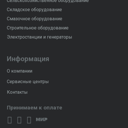
Сельскохозяйственное оборудование
Складское оборудование
Смазочное оборудование
Строительное оборудование
Электростанции и генераторы
Информация
О компании
Сервисные центры
Контакты
Принимаем к оплате