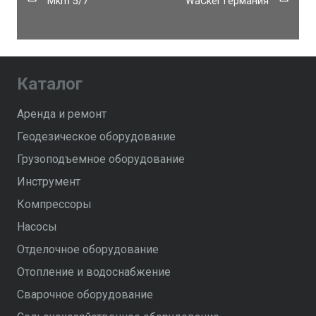
Mkm 5/7
WaСker Германия
Каталог
Аренда и ремонт
Геодезическое оборудование
Грузоподъемное оборудование
Инструмент
Компрессоры
Насосы
Отделочное оборудование
Отопление и водоснабжение
Сварочное оборудование