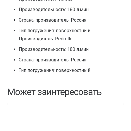
Производительность: 180 л.мин
Страна-производитель: Россия
Тип погружения: поверхностный
Производитель: Pedrollo
Производительность: 180 л.мин
Страна-производитель: Россия
Тип погружения: поверхностный
Может заинтересовать