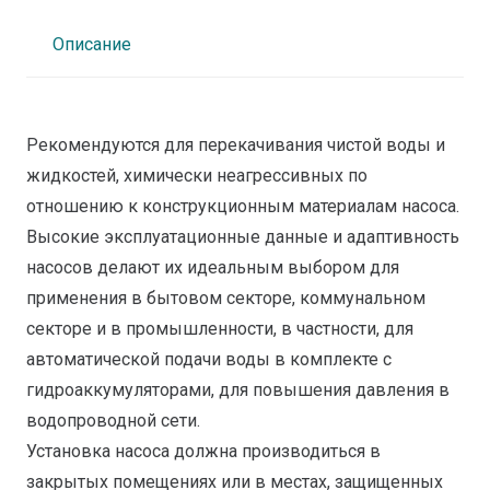
Описание
Рекомендуются для перекачивания чистой воды и
жидкостей, химически неагрессивных по
отношению к конструкционным материалам насоса.
Высокие эксплуатационные данные и адаптивность
насосов делают их идеальным выбором для
применения в бытовом секторе, коммунальном
секторе и в промышленности, в частности, для
автоматической подачи воды в комплекте с
гидроаккумуляторами, для повышения давления в
водопроводной сети.
Установка насоса должна производиться в
закрытых помещениях или в местах, защищенных