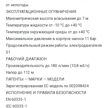
от непогоды.
ЭКСПЛУАТАЦИОННЫЕ ОГРАНИЧЕНИЯ
Манометрическая высота всасывания до 7 м
Температура жидкости от -10 °C до +40 °C
Температура окружающей среды от до +40 °C
Максимальное давление в корпусе насоса 11 бар
Продолжительный режим работы электродвигателя
S1
РАБОЧИЙ ДИАПАЗОН
Производительность до 180 л/мин (10,8 м3/ч)
Напор до 112 м
ПАТЕНТЫ — МАРКИ — МОДЕЛИ
Зарегистрированная ЕС модель no 002098434
ИСПОЛНЕНИЕ И ПРАВИЛА БЕЗОПАСНОСТИ
EN 60335-1
IEC 60335-1