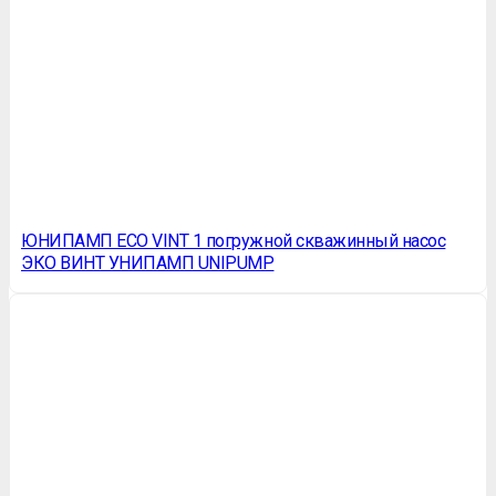
ЮНИПАМП ECO VINT 1 погружной скважинный насос
ЭКО ВИНТ УНИПАМП UNIPUMP