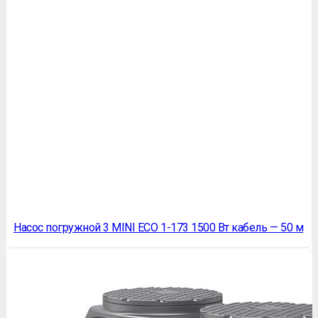
Насос погружной 3 MINI ECO 1-173 1500 Вт кабель — 50 м