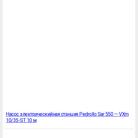
Насос электрическийная станция Pedrollo Sar 550 — VXm
10/35-ST 10 м