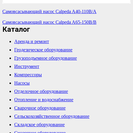
Самовсасывающий насос Calpeda A40-110B/A
Самовсасывающий насос Calpeda A65-150B/B
Каталог
Аренда и ремонт
Геодезическое оборудование
Грузоподъемное оборудование
Инструмент
Компрессоры
Насосы
Отделочное оборудование
Отопление и водоснабжение
Сварочное оборудование
Сельскохозяйственное оборудование
Складское оборудование
Смазочное оборудование