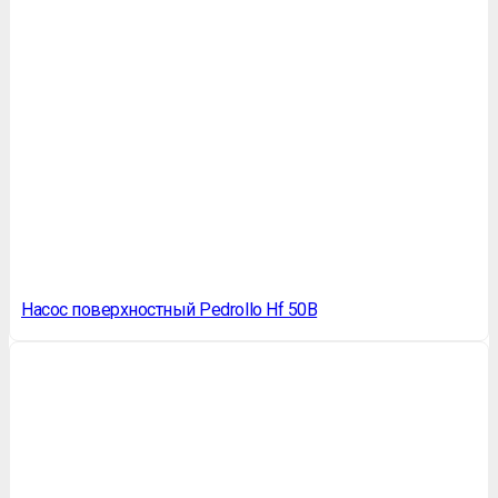
Насос поверхностный Pedrollo Hf 50B