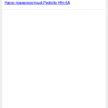
Насос поверхностный Pedrollo Hfm 6A