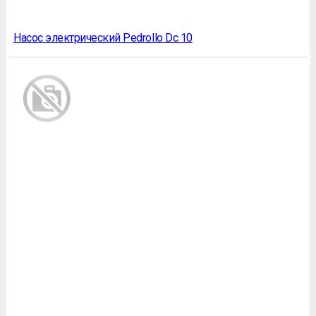
Насос электрический Pedrollo Dc 10