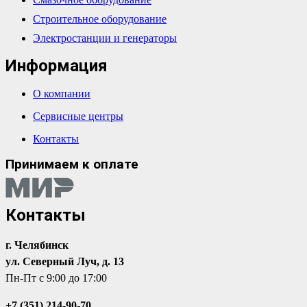
Строительное оборудование
Электростанции и генераторы
Информация
О компании
Сервисные центры
Контакты
Принимаем к оплате
Контакты
г. Челябинск
ул. Северный Луч, д. 13
Пн-Пт с 9:00 до 17:00
+7 (351) 214-90-70