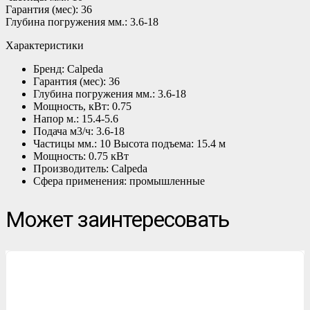
Гарантия (мес): 36
Глубина погружения мм.: 3.6-18
Характеристики
Бренд: Calpeda
Гарантия (мес): 36
Глубина погружения мм.: 3.6-18
Мощность, кВт: 0.75
Напор м.: 15.4-5.6
Подача м3/ч: 3.6-18
Частицы мм.: 10 Высота подъема: 15.4 м
Мощность: 0.75 кВт
Производитель: Calpeda
Сфера применения: промышленные
Может заинтересовать