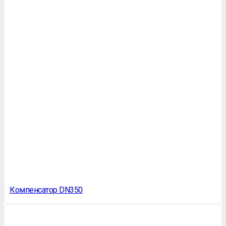
Компенсатор DN350