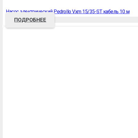
Насос электрический Pedrollo Vxm 15/35-ST кабель 10 м
ПОДРОБНЕЕ