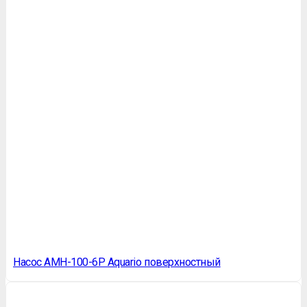
Насос AMH-100-6P Aquario поверхностный