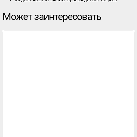
Может заинтересовать