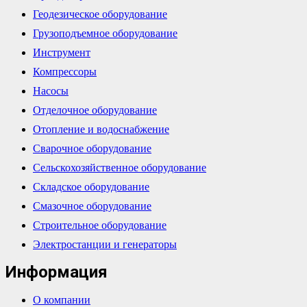
Геодезическое оборудование
Грузоподъемное оборудование
Инструмент
Компрессоры
Насосы
Отделочное оборудование
Отопление и водоснабжение
Сварочное оборудование
Сельскохозяйственное оборудование
Складское оборудование
Смазочное оборудование
Строительное оборудование
Электростанции и генераторы
Информация
О компании