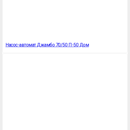
Насос-автомат Джамбо 70/50 П-50 Дом