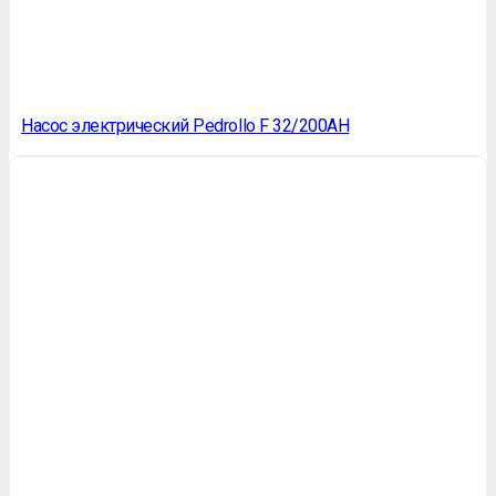
Насос электрический Pedrollo F 32/200AH