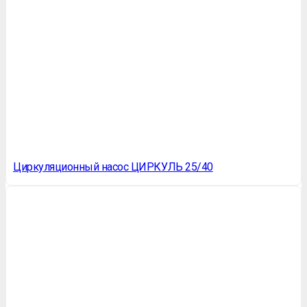
Циркуляционный насос ЦИРКУЛЬ 25/40