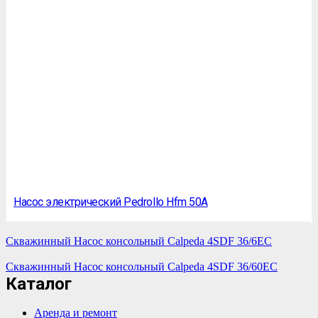
Насос электрический Pedrollo Hfm 50A
Скважинный Насос консольный Calpeda 4SDF 36/6EC
Скважинный Насос консольный Calpeda 4SDF 36/60EC
Каталог
Аренда и ремонт