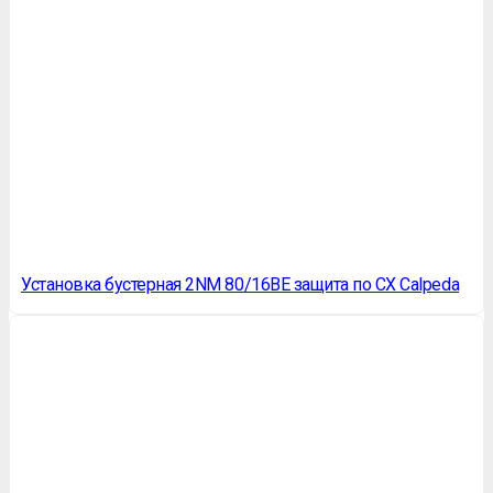
Установка бустерная 2NM 80/16BE защита по СХ Calpeda