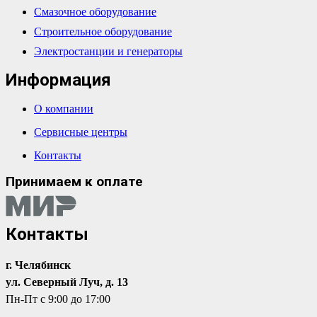
Смазочное оборудование
Строительное оборудование
Электростанции и генераторы
Информация
О компании
Сервисные центры
Контакты
Принимаем к оплате
Контакты
г. Челябинск
ул. Северный Луч, д. 13
Пн-Пт с 9:00 до 17:00