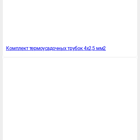
Комплект термоусадочных трубок 4х2,5 мм2