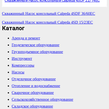
Скважинный Насос консольный Calpeda 4SDF 22/14EC
Скважинный Насос консольный Calpeda 4SDF 36/60EC
Скважинный Насос консольный Calpeda 4SD 15/23EC
Каталог
Аренда и ремонт
Геодезическое оборудование
Грузоподъемное оборудование
Инструмент
Компрессоры
Насосы
Отделочное оборудование
Отопление и водоснабжение
Сварочное оборудование
Сельскохозяйственное оборудование
Складское оборудование