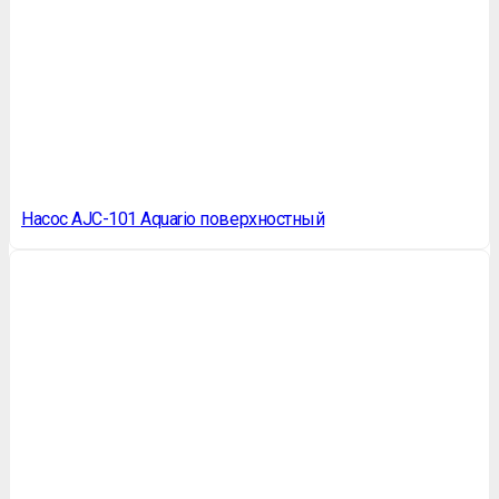
Насос AJC-101 Aquario поверхностный