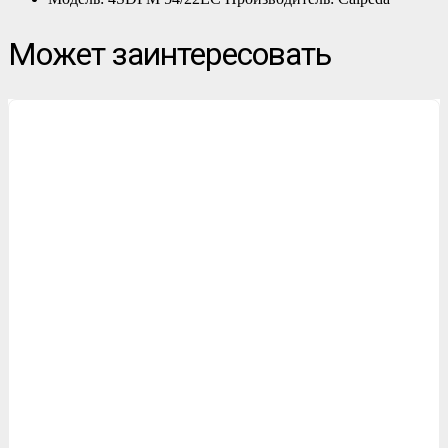
Может заинтересовать