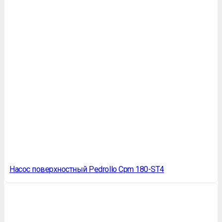
Насос поверхностный Pedrollo Cpm 180-ST4