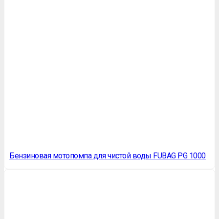
Бензиновая мотопомпа для чистой воды FUBAG PG 1000