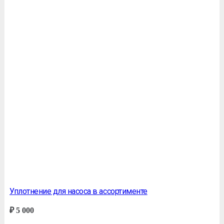
Уплотнение для насоса в ассортименте
₽
5 000