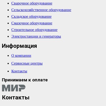
Сварочное оборудование
Сельскохозяйственное оборудование
Складское оборудование
Смазочное оборудование
Строительное оборудование
Электростанции и генераторы
Информация
О компании
Сервисные центры
Контакты
Принимаем к оплате
Контакты