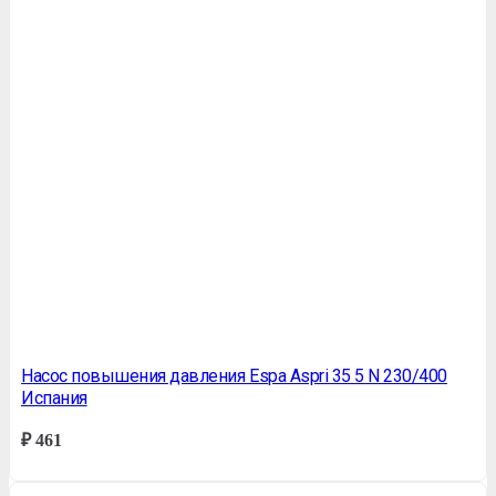
Насос повышения давления Espa Aspri 35 5 N 230/400
Испания
₽
461