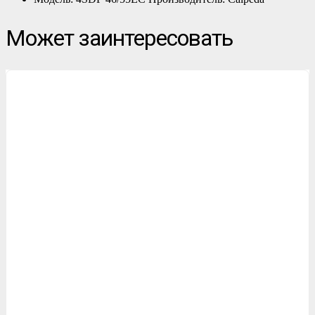
Может заинтересовать