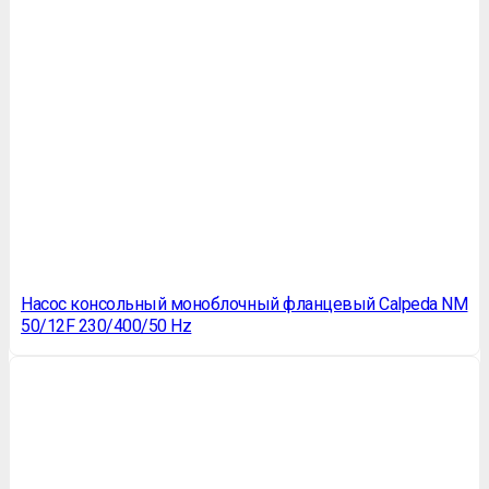
Насос консольный моноблочный фланцевый Calpeda NM
50/12F 230/400/50 Hz