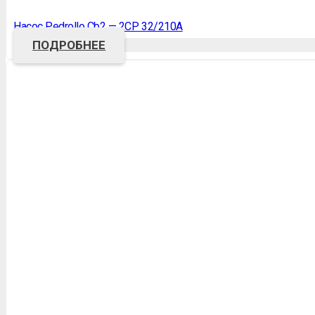
Насос Pedrollo Cb2 — 2CP 32/210A
ПОДРОБНЕЕ