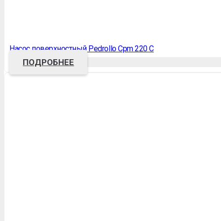
Насос поверхностный Pedrollo Cpm 220 C
ПОДРОБНЕЕ