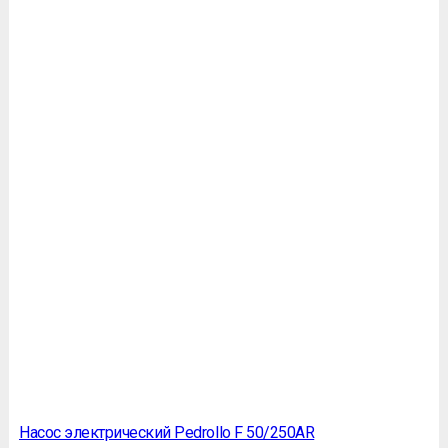
Насос электрический Pedrollo F 50/250AR