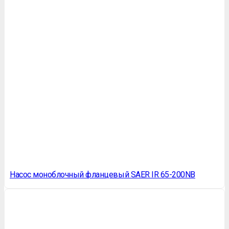
Насос моноблочный фланцевый SAER IR 65-200NB