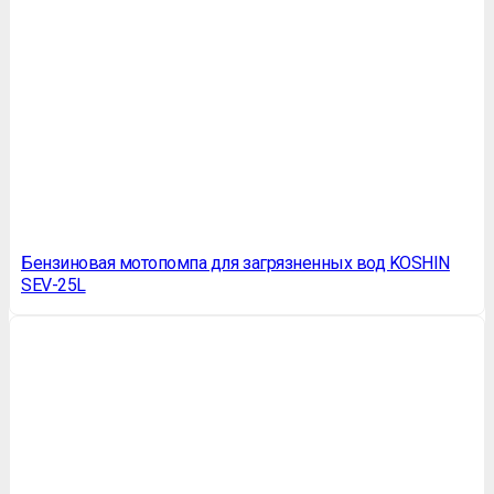
Бензиновая мотопомпа для загрязненных вод KOSHIN
SEV-25L