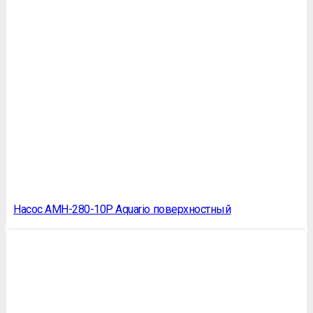
Насос AMH-280-10P Aquario поверхностный