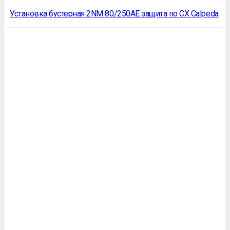
Установка бустерная 2NM 80/250AE защита по СХ Calpeda