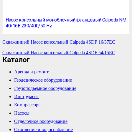
Насос консольный моноблочный фланцевый Calpeda NM
40/16B 230/400/50 Hz
Скважинный Насос консольный Calpeda 4SDF 16/37EC
Скважинный Насос консольный Calpeda 4SDF 54/15EC
Каталог
Аренда и ремонт
Геодезическое оборудование
Грузоподъемное оборудование
Инструмент
Компрессоры
Насосы
Отделочное оборудование
Отопление и водоснабжение