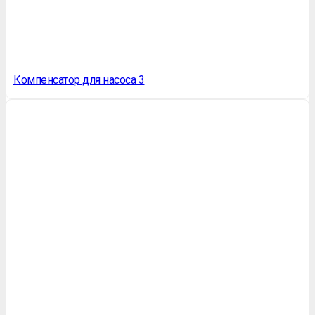
Компенсатор для насоса 3