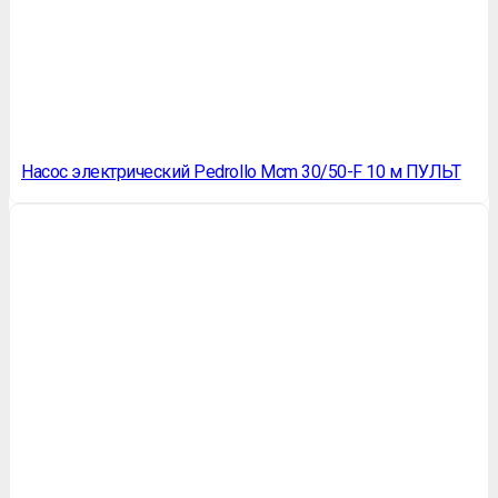
Насос электрический Pedrollo Mcm 30/50-F 10 м ПУЛЬТ