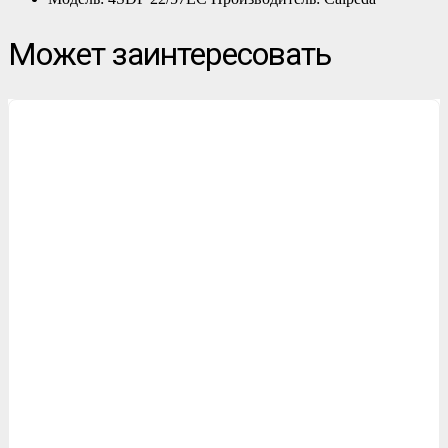
Может заинтересовать