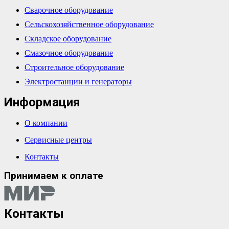
Сварочное оборудование
Сельскохозяйственное оборудование
Складское оборудование
Смазочное оборудование
Строительное оборудование
Электростанции и генераторы
Информация
О компании
Сервисные центры
Контакты
Принимаем к оплате
Контакты