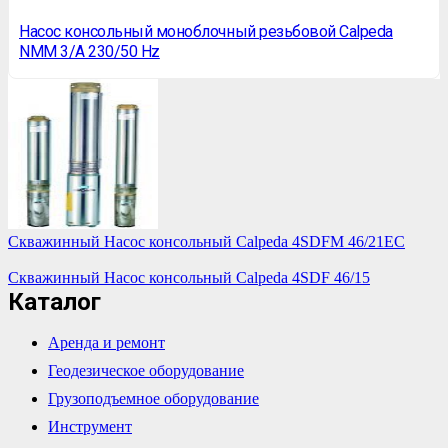
Насос консольный моноблочный резьбовой Calpeda
NMM 3/A 230/50 Hz
Скважинный Насос консольный Calpeda 4SDFM 46/21EC
Скважинный Насос консольный Calpeda 4SDF 46/15
Каталог
Аренда и ремонт
Геодезическое оборудование
Грузоподъемное оборудование
Инструмент