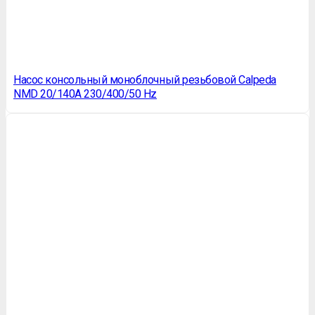
Насос консольный моноблочный резьбовой Calpeda
NMD 20/140A 230/400/50 Hz