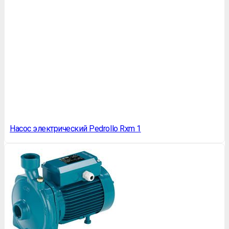
Насос электрический Pedrollo Rxm 1