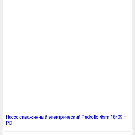
Насос скважинный электрический Pedrollo 4hrm 18/09 —
PD