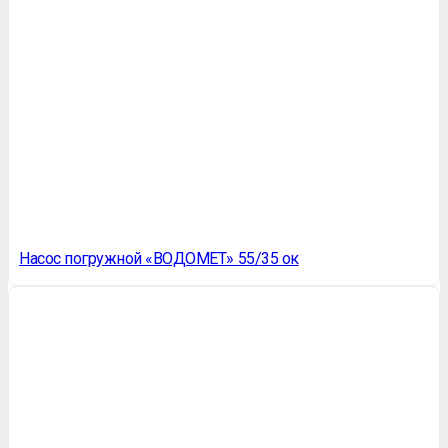
Насос погружной «ВОДОМЕТ» 55/35 ок