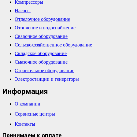
Компрессоры
Насосы
Отделочное оборудование
Отопление и водоснабжение
Сварочное оборудование
Сельскохозяйственное оборудование
Складское оборудование
Смазочное оборудование
Строительное оборудование
Электростанции и генераторы
Информация
О компании
Сервисные центры
Контакты
Принимаем к оплате