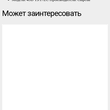
Может заинтересовать