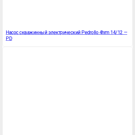
Насос скважинный электрический Pedrollo 4hrm 14/12 —
PD