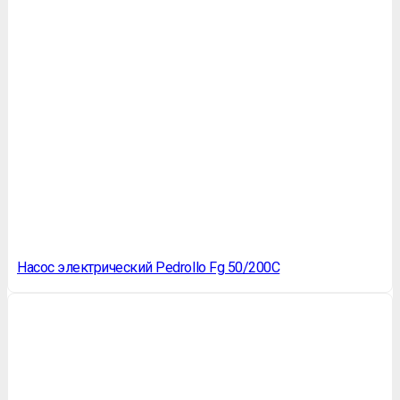
Насос электрический Pedrollo Fg 50/200C