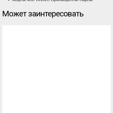
Может заинтересовать