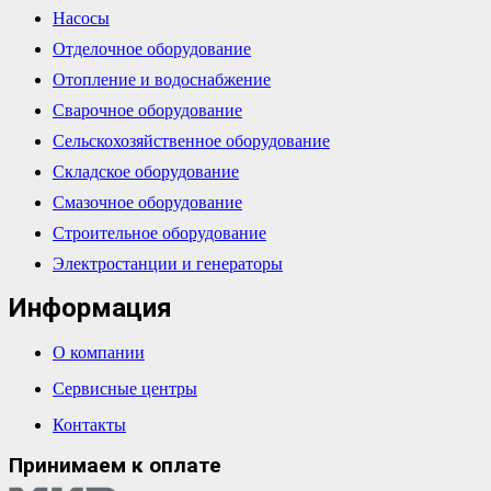
Насосы
Отделочное оборудование
Отопление и водоснабжение
Сварочное оборудование
Сельскохозяйственное оборудование
Складское оборудование
Смазочное оборудование
Строительное оборудование
Электростанции и генераторы
Информация
О компании
Сервисные центры
Контакты
Принимаем к оплате