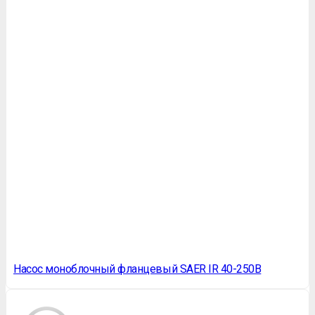
Насос моноблочный фланцевый SAER IR 40-250B