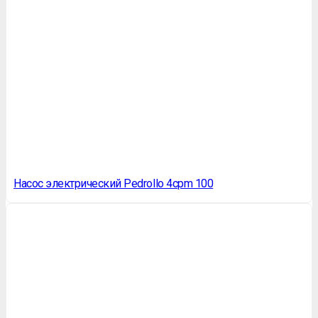
Насос электрический Pedrollo 4cpm 100