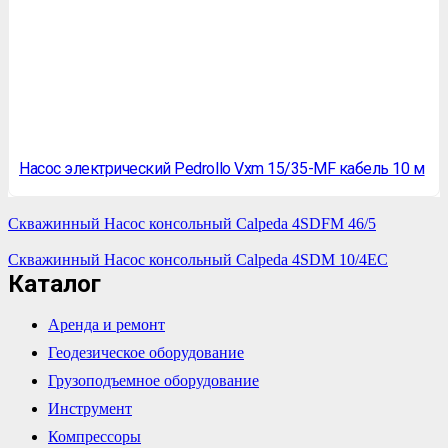
Насос электрический Pedrollo Vxm 15/35-MF кабель 10 м
Скважинный Насос консольный Calpeda 4SDFM 46/5
Скважинный Насос консольный Calpeda 4SDM 10/4EC
Каталог
Аренда и ремонт
Геодезическое оборудование
Грузоподъемное оборудование
Инструмент
Компрессоры