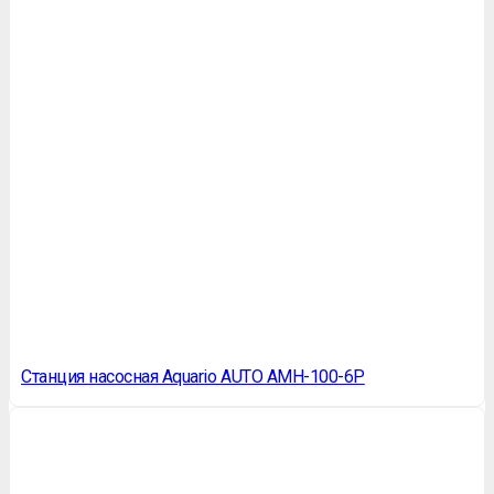
Станция насосная Aquario AUTO AMH-100-6P