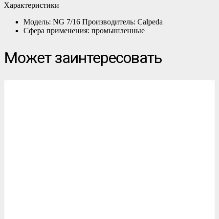
Характеристики
Модель: NG 7/16 Производитель: Calpeda
Сфера применения: промышленные
Может заинтересовать