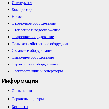
Инструмент
Компрессоры
Насосы
Отделочное оборудование
Отопление и водоснабжение
Сварочное оборудование
Сельскохозяйственное оборудование
Складское оборудование
Смазочное оборудование
Строительное оборудование
Электростанции и генераторы
Информация
О компании
Сервисные центры
Контакты