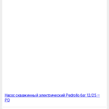
Насос скважинный электрический Pedrollo 6sr 12/25 —
PD