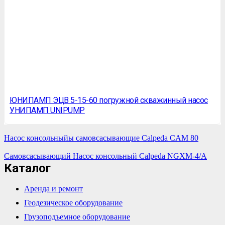
ЮНИПАМП ЭЦВ 5-15-60 погружной скважинный насос
УНИПАМП UNIPUMP
Насос консольныйы самовсасывающие Calpeda CAM 80
Самовсасывающий Насос консольный Calpeda NGXM-4/A
Каталог
Аренда и ремонт
Геодезическое оборудование
Грузоподъемное оборудование