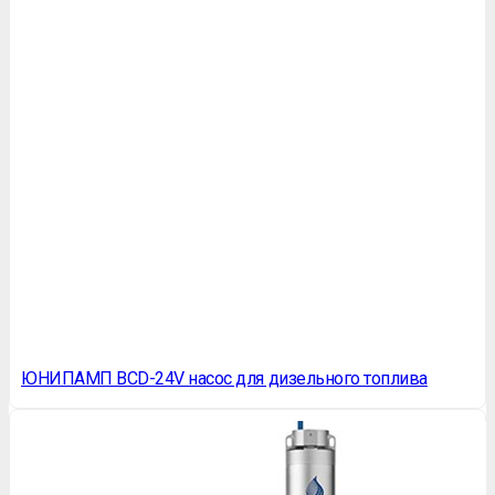
ЮНИПАМП BCD-24V насос для дизельного топлива