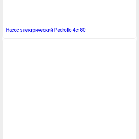
Насос электрический Pedrollo 4cr 80