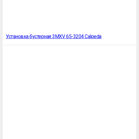
Установка бустерная 3MXV 65-3204 Calpeda