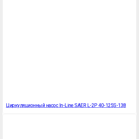
Циркуляционный насос In-Line SAER L-2P 40-125S-138