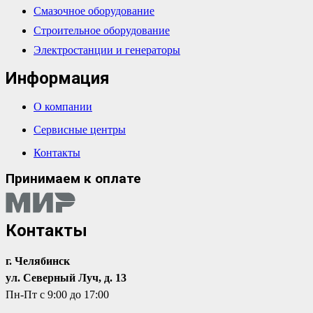
Смазочное оборудование
Строительное оборудование
Электростанции и генераторы
Информация
О компании
Сервисные центры
Контакты
Принимаем к оплате
Контакты
г. Челябинск
ул. Северный Луч, д. 13
Пн-Пт с 9:00 до 17:00