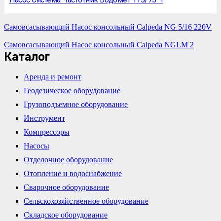
Самовсасывающий Насос консольный Calpeda NG 5/16 220V
Самовсасывающий Насос консольный Calpeda NGLM 2
Каталог
Аренда и ремонт
Геодезическое оборудование
Грузоподъемное оборудование
Инструмент
Компрессоры
Насосы
Отделочное оборудование
Отопление и водоснабжение
Сварочное оборудование
Сельскохозяйственное оборудование
Складское оборудование