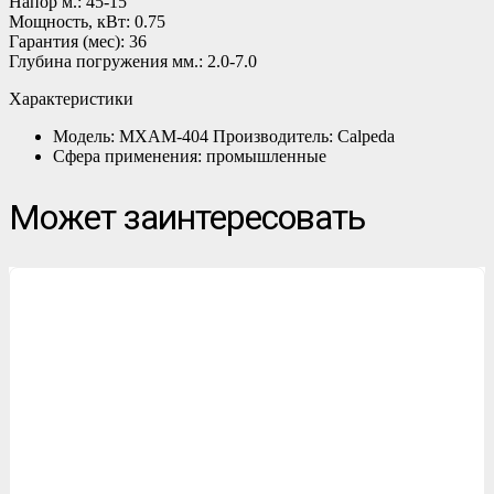
Напор м.: 45-15
Мощность, кВт: 0.75
Гарантия (мес): 36
Глубина погружения мм.: 2.0-7.0
Характеристики
Модель: MXAM-404 Производитель: Calpeda
Сфера применения: промышленные
Может заинтересовать