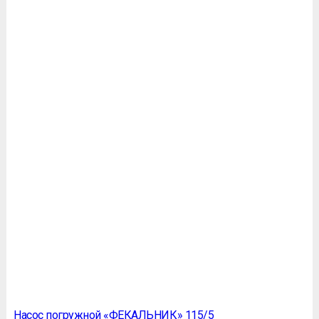
Насос погружной «ФЕКАЛЬНИК» 115/5