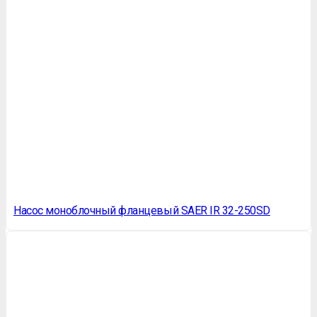
Насос моноблочный фланцевый SAER IR 32-250SD