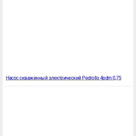
Насос скважинный электрический Pedrollo 4pdm 0,75