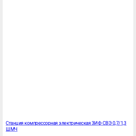
Станция компрессорная электрическая ЗИФ СВЭ 0,7/1,3
ШМЧ