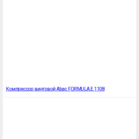
Компрессор винтовой Abac FORMULA.E 1108