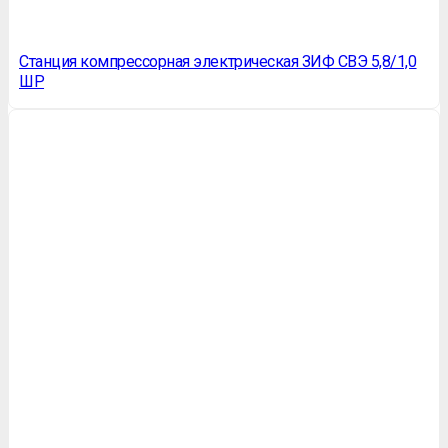
Станция компрессорная электрическая ЗИФ СВЭ 5,8/1,0
ШР