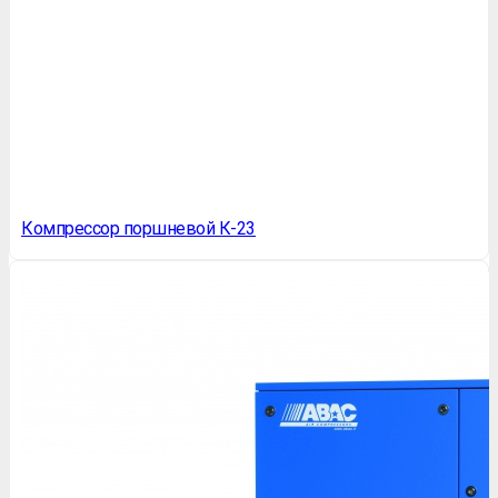
Компрессор поршневой К-23