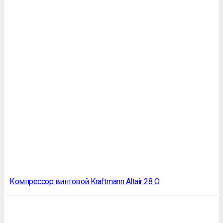
Компрессор винтовой Kraftmann Altair 28 O