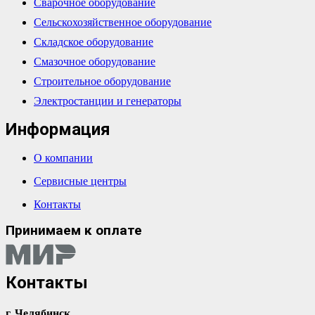
Сварочное оборудование
Сельскохозяйственное оборудование
Складское оборудование
Смазочное оборудование
Строительное оборудование
Электростанции и генераторы
Информация
О компании
Сервисные центры
Контакты
Принимаем к оплате
Контакты
г. Челябинск