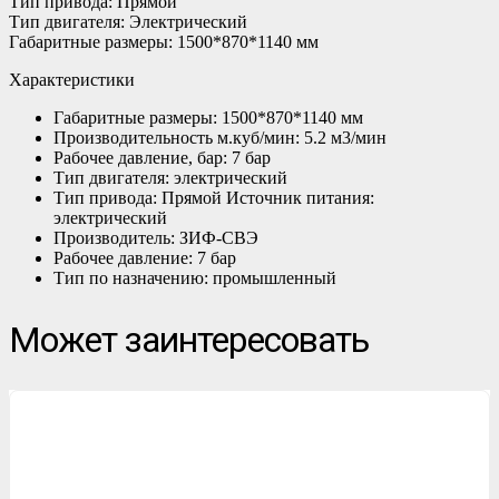
Тип привода: Прямой
Тип двигателя: Электрический
Габаритные размеры: 1500*870*1140 мм
Характеристики
Габаритные размеры: 1500*870*1140 мм
Производительность м.куб/мин: 5.2 м3/мин
Рабочее давление, бар: 7 бар
Тип двигателя: электрический
Тип привода: Прямой Источник питания:
электрический
Производитель: ЗИФ-СВЭ
Рабочее давление: 7 бар
Тип по назначению: промышленный
Может заинтересовать