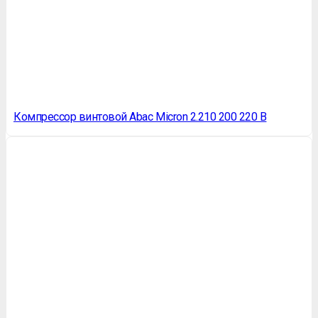
Компрессор винтовой Abac Micron 2.210 200 220 В