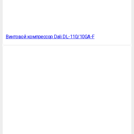
Винтовой компрессор Dali DL-110/10GA-F