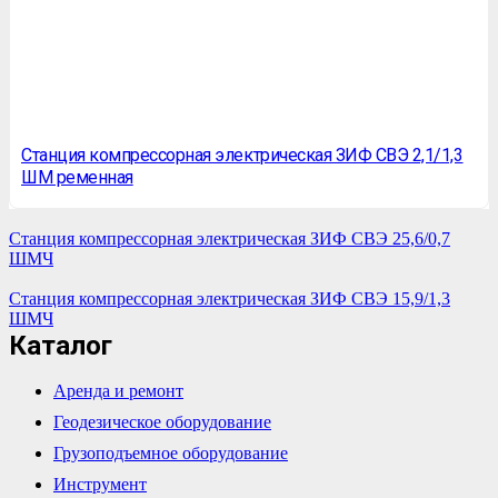
Станция компрессорная электрическая ЗИФ СВЭ 2,1/1,3
ШМ ременная
Станция компрессорная электрическая ЗИФ СВЭ 25,6/0,7
ШМЧ
Станция компрессорная электрическая ЗИФ СВЭ 15,9/1,3
ШМЧ
Каталог
Аренда и ремонт
Геодезическое оборудование
Грузоподъемное оборудование
Инструмент