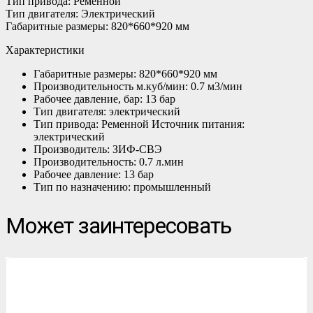
Тип привода: Ременной
Тип двигателя: Электрический
Габаритные размеры: 820*660*920 мм
Характеристики
Габаритные размеры: 820*660*920 мм
Производительность м.куб/мин: 0.7 м3/мин
Рабочее давление, бар: 13 бар
Тип двигателя: электрический
Тип привода: Ременной Источник питания:
электрический
Производитель: ЗИФ-СВЭ
Производительность: 0.7 л.мин
Рабочее давление: 13 бар
Тип по назначению: промышленный
Может заинтересовать