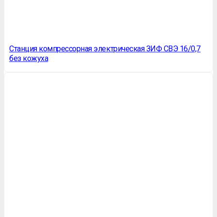
Станция компрессорная электрическая ЗИФ СВЭ 16/0,7
без кожуха