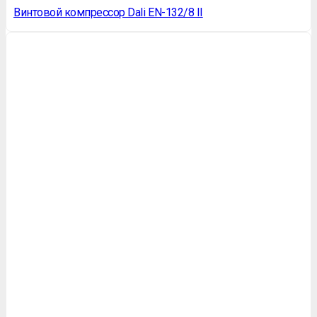
Винтовой компрессор Dali EN-132/8 II