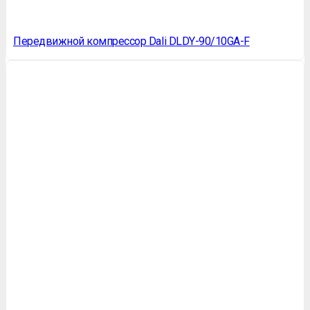
Передвижной компрессор Dali DLDY-90/10GA-F