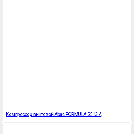
Компрессор винтовой Abac FORMULA 5513 A