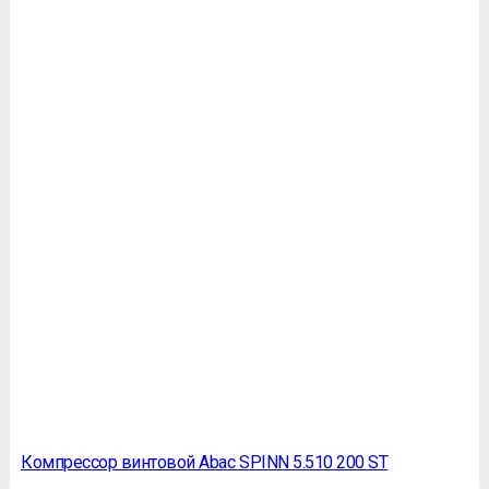
Компрессор винтовой Abac SPINN 5.510 200 ST