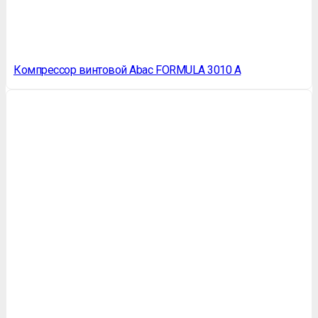
Компрессор винтовой Abac FORMULA 3010 A