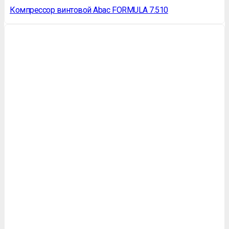
Компрессор винтовой Abac FORMULA 7.510