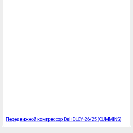
Передвижной компрессор Dali DLCY-26/25 (CUMMINS)