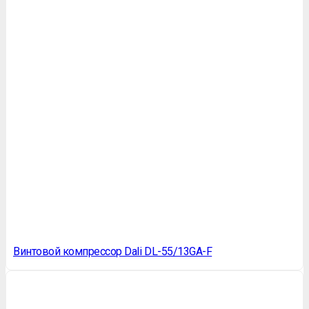
Винтовой компрессор Dali DL-55/13GA-F