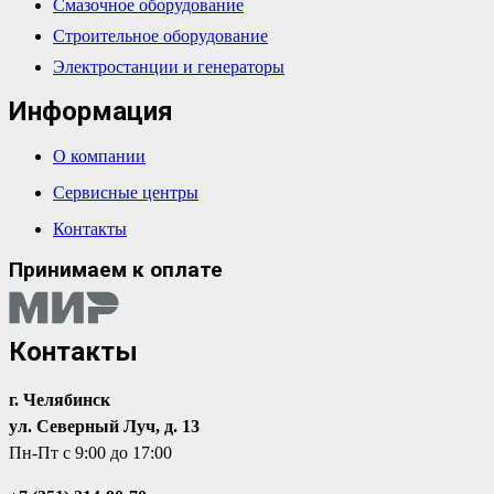
Смазочное оборудование
Строительное оборудование
Электростанции и генераторы
Информация
О компании
Сервисные центры
Контакты
Принимаем к оплате
Контакты
г. Челябинск
ул. Северный Луч, д. 13
Пн-Пт с 9:00 до 17:00