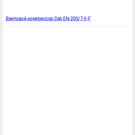
Винтовой компрессор Dali EN-200/7 II-F