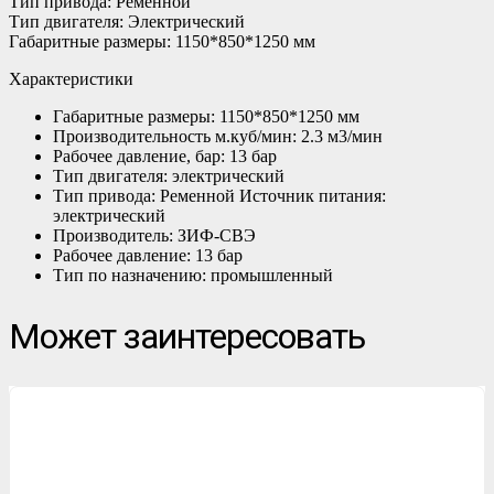
Тип привода: Ременной
Тип двигателя: Электрический
Габаритные размеры: 1150*850*1250 мм
Характеристики
Габаритные размеры: 1150*850*1250 мм
Производительность м.куб/мин: 2.3 м3/мин
Рабочее давление, бар: 13 бар
Тип двигателя: электрический
Тип привода: Ременной Источник питания:
электрический
Производитель: ЗИФ-СВЭ
Рабочее давление: 13 бар
Тип по назначению: промышленный
Может заинтересовать