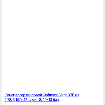
Компрессор винтовой Kraftmann Vega 37Plus
5,78/5,15/4.42 л/мин 8/10/13 бар