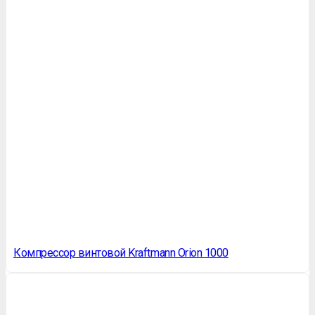
Компрессор винтовой Kraftmann Orion 1000