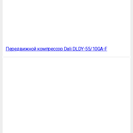
Передвижной компрессор Dali DLDY-55/10GA-F