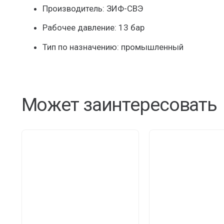
Производитель: ЗИФ-СВЭ
Рабочее давление: 13 бар
Тип по назначению: промышленный
Может заинтересовать