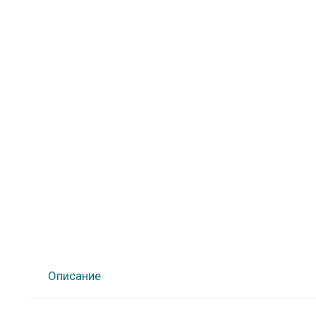
Описание