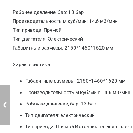
Рабочее давление, бар: 13 бар
Производительность м.куб/мин: 14,6 м3/мин
Тип привода: Прямой
Тип двигателя: Электрический
Габаритные размеры: 2150*1460*1620 мм
Характеристики
Габаритные размеры: 2150*1460*1620 мм
Производительность м.куб/мин: 14.6 м3/мин
Рабочее давление, бар: 13 бар
Тип двигателя: электрический
Тип привода: Прямой Источник питания: элек