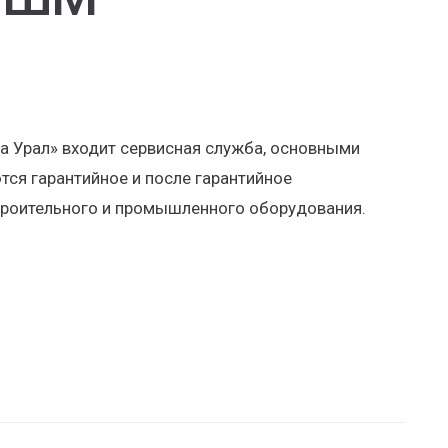
а Урал» входит сервисная служба, основными
ся гарантийное и после гарантийное
троительного и промышленного оборудования.