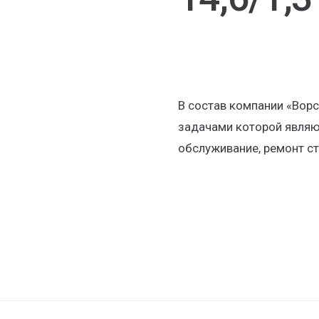
В состав компании «Ворс
задачами которой являют
обслуживание, ремонт с