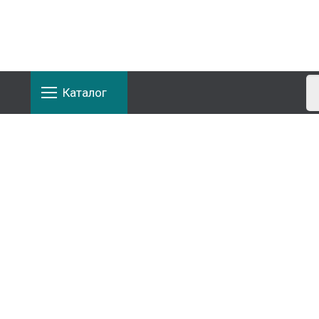
Каталог