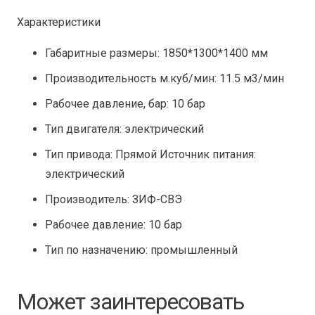
Характеристики
Габаритные размеры: 1850*1300*1400 мм
Производительность м.куб/мин: 11.5 м3/мин
Рабочее давление, бар: 10 бар
Тип двигателя: электрический
Тип привода: Прямой Источник питания:
электрический
Производитель: ЗИФ-СВЭ
Рабочее давление: 10 бар
Тип по назначению: промышленный
Может заинтересовать