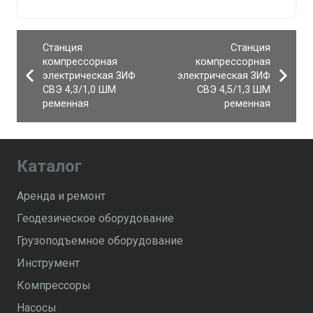
Станция
Станция
компрессорная
компрессорная
электрическая ЗИФ
электрическая ЗИФ
СВЭ 4,3/1,0 ШМ
СВЭ 4,5/1,3 ШМ
ременная
ременная
Каталог
Аренда и ремонт
Геодезическое оборудование
Грузоподъемное оборудование
Инструмент
Компрессоры
Насосы