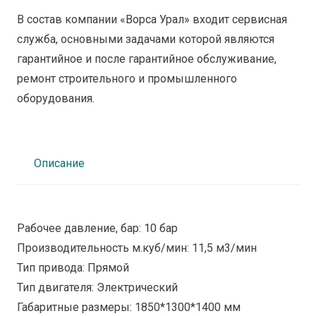
В состав компании «Ворса Урал» входит сервисная
служба, основными задачами которой являются
гарантийное и после гарантийное обслуживание,
ремонт строительного и промышленного
оборудования.
Описание
Рабочее давление, бар: 10 бар
Производительность м.куб/мин: 11,5 м3/мин
Тип привода: Прямой
Тип двигателя: Электрический
Габаритные размеры: 1850*1300*1400 мм