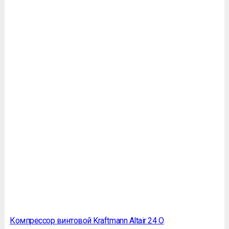
Компрессор винтовой Kraftmann Altair 24 O