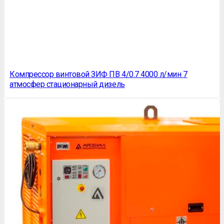
Компрессор винтовой ЗИФ ПВ 4/0.7 4000 л/мин 7
атмосфер стационарный дизель