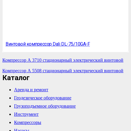
Винтовой компрессор Dali DL-75/10GA-F
Компрессор А 3710 стационарный электрический винтовой
Компрессор А 5508 стационарный электрический винтовой
Каталог
Аренда и ремонт
Геодезическое оборудование
Грузоподъемное оборудование
Инструмент
Компрессоры
Насосы