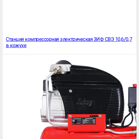
Станция компрессорная электрическая ЗИФ СВЭ 10,6/0,7
в кожухе