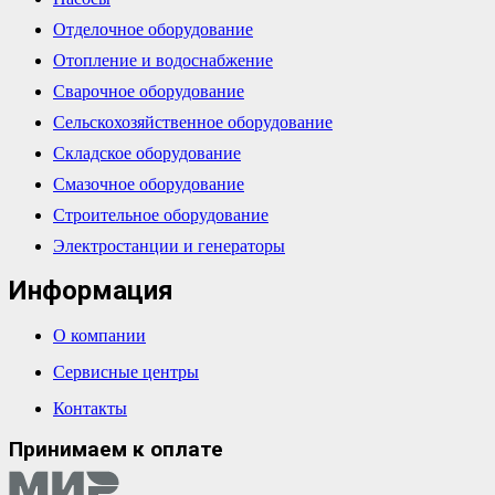
Отделочное оборудование
Отопление и водоснабжение
Сварочное оборудование
Сельскохозяйственное оборудование
Складское оборудование
Смазочное оборудование
Строительное оборудование
Электростанции и генераторы
Информация
О компании
Сервисные центры
Контакты
Принимаем к оплате