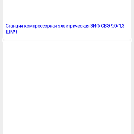
Станция компрессорная электрическая ЗИФ СВЭ 9,0/1,3
ШМЧ