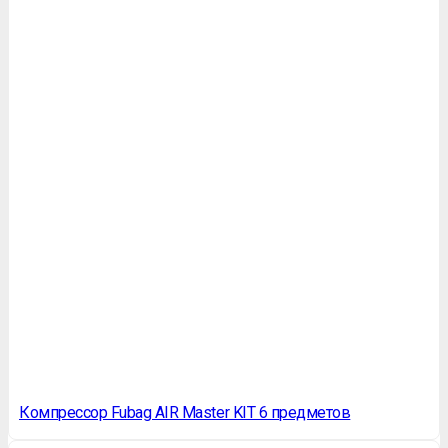
Компрессор Fubag AIR Master KIT 6 предметов