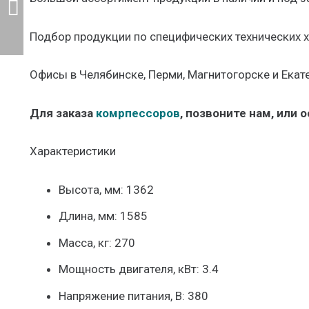
Подбор продукции по специфических технических х
Офисы в Челябинске, Перми, Магнитогорске и Екат
Для заказа
комрпессоров
, позвоните нам, или 
Характеристики
Высота, мм: 1362
Длина, мм: 1585
Масса, кг: 270
Мощность двигателя, кВт: 3.4
Напряжение питания, В: 380