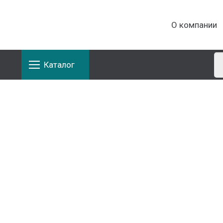
О компании
Каталог