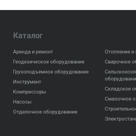
Каталог
Аренда и ремонт
Отопление и
Геодезическое оборудование
Сварочное о
Грузоподъемное оборудование
Сельскохозя
оборудован
Инструмент
Складское о
Компрессоры
Смазочное о
Насосы
Строительно
Отделочное оборудование
Электростан