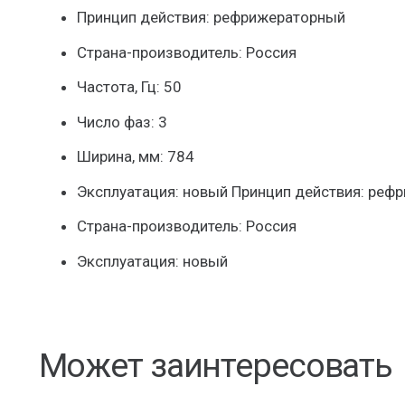
Принцип действия: рефрижераторный
Страна-производитель: Россия
Частота, Гц: 50
Число фаз: 3
Ширина, мм: 784
Эксплуатация: новый Принцип действия: реф
Страна-производитель: Россия
Эксплуатация: новый
Может заинтересовать