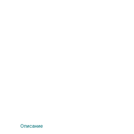
Описание