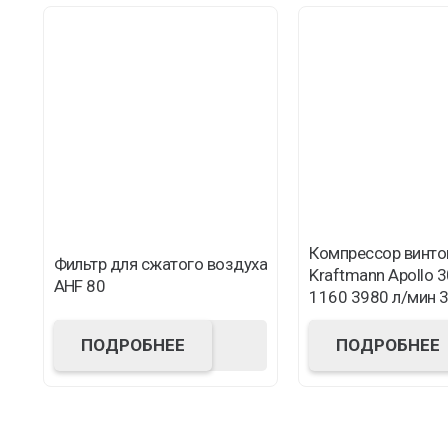
Компрессор винто
Фильтр для сжатого воздуха
Kraftmann Apollo 3
AHF 80
1160 3980 л/мин 3
ПОДРОБНЕЕ
ПОДРОБНЕЕ