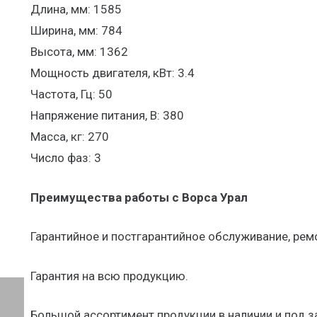
Длина, мм: 1585
Ширина, мм: 784
Высота, мм: 1362
Мощность двигателя, кВт: 3.4
Частота, Гц: 50
Напряжение питания, В: 380
Масса, кг: 270
Число фаз: 3
Преимущества работы с Ворса Урал
Гарантийное и постгарантийное обслуживание, рем
Гарантия на всю продукцию.
Большой ассортимент продукции в наличии и под з