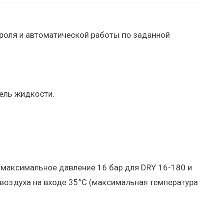
роля и автоматической работы по заданной
ель жидкости.
(максимальное давление 16 бар для DRY 16-180 и
воздуха на входе 35°С (максимальная температура