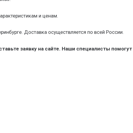
арактеристикам и ценам.
еринбурге. Доставка осуществляется по всей России.
оставьте заявку на сайте. Наши специалисты помогут