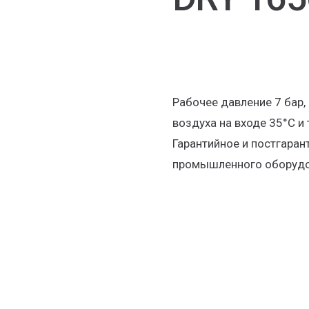
Рабочее давление 7 бар,
воздуха на входе 35°С и 
Гарантийное и постгаран
промышленного оборудо