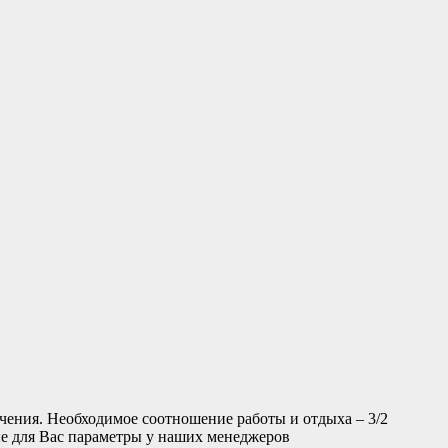
чения. Необходимое соотношение работы и отдыха – 3/2
ые для Вас параметры у наших менеджеров