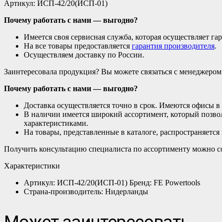
Артикул: ИСП-42/20(ИСП-01)
Почему работать с нами — выгодно?
Имеется своя сервисная служба, которая осуществляет га
На все товары предоставляется
гарантия производителя
.
Осуществляем доставку по России.
Заинтересовала продукция? Вы можете связаться с менеджеро
Почему работать с нами — выгодно?
Доставка осуществляется точно в срок. Имеются офисы в
В наличии имеется широкий ассортимент, который позво
характеристиками.
На товары, представленные в каталоге, распространяется
Получить консультацию специалиста по ассортименту можно с
Характеристики
Артикул: ИСП-42/20(ИСП-01) Бренд: FE Powertools
Страна-производитель: Нидерланды
Может заинтересовать