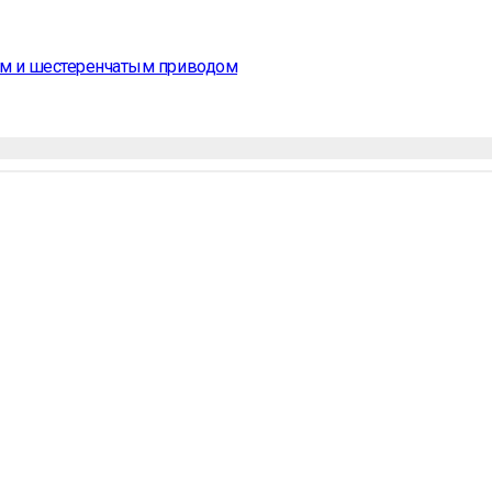
ром и шестеренчатым приводом